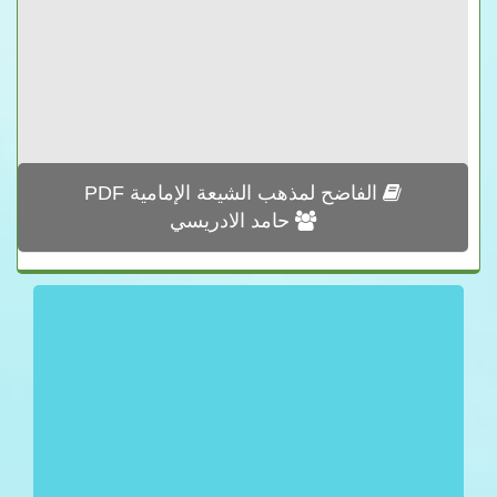
الفاضح لمذهب الشيعة الإمامية PDF
حامد الادريسي