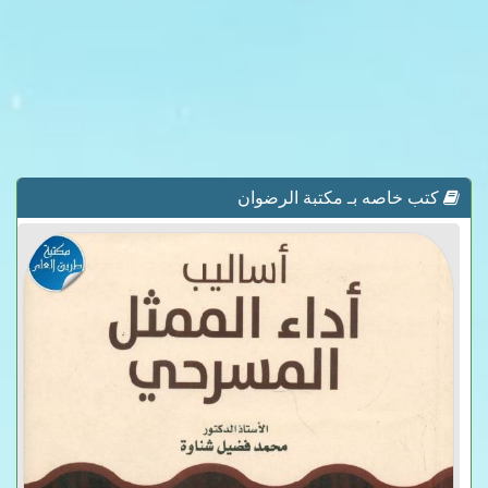
كتب خاصه بـ مكتبة الرضوان