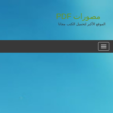
مصورات
PDF
الموقع الأكبر لتحميل الكتب مجانا
القائمه
الرئيسية