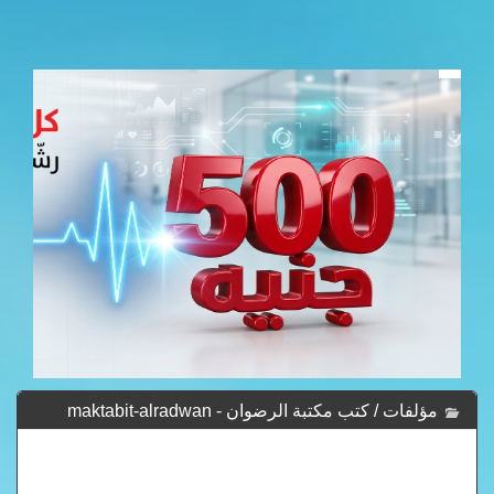
مؤلفات / كتب مكتبة الرضوان - maktabit-alradwan