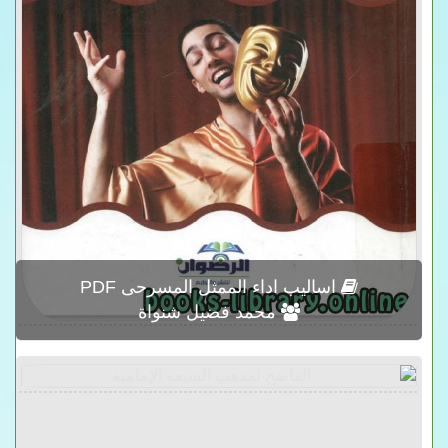
اساليب اداء الممثل المسرحى PDF
محمد فضيل شنواة