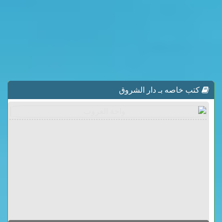
كتب خاصه بـ دار الشروق