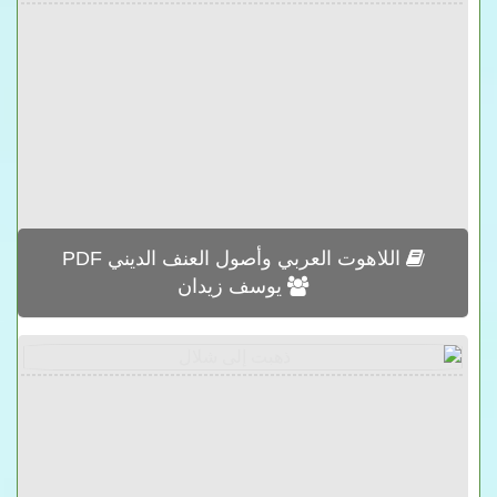
اللاهوت العربي وأصول العنف الديني PDF
يوسف زيدان