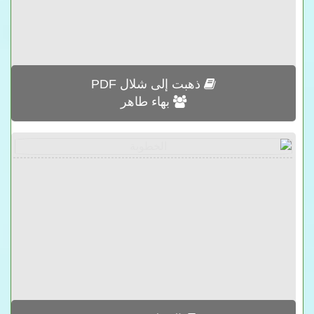
ذهبت إلى شلال PDF
بهاء طاهر