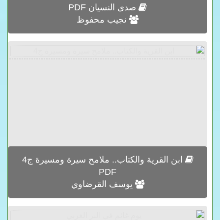
صدى النسيان PDF
نجيب محفوظ
ابن القرية والكتاب.. ملامح سيرة ومسيرة ج4
PDF
يوسف القرضاوي