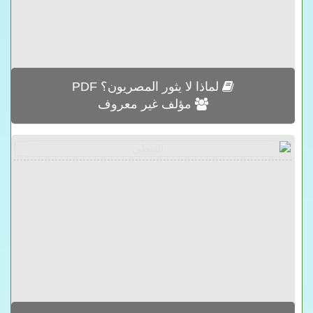
لماذا لا يثور المصريون؟ PDF
مؤلف غير معروف