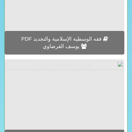
فقه الوسطية الإسلامية والتجديد PDF
يوسف القرضاوي