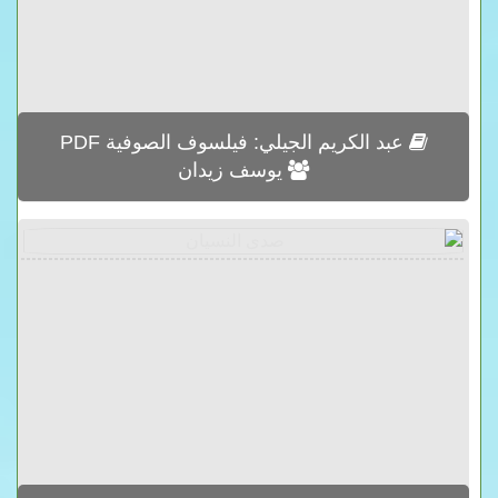
عبد الكريم الجيلي: فيلسوف الصوفية PDF
يوسف زيدان