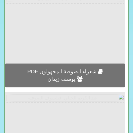
شعراء الصوفية المجهولون PDF
يوسف زيدان