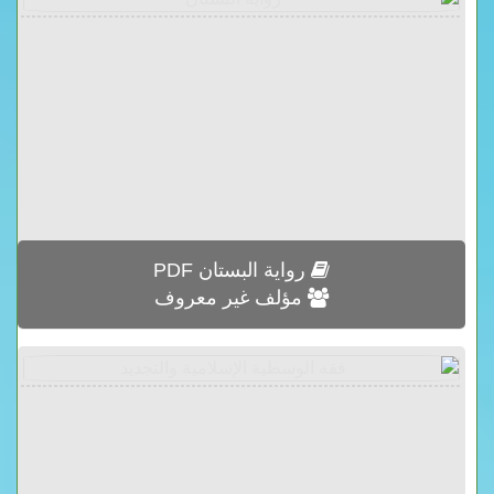
رواية البستان PDF
مؤلف غير معروف