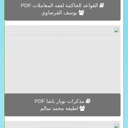
القواعد الحاكمة لفقه المعاملات PDF
يوسف القرضاوي
مذكرات نوبار باشا PDF
لطيفة محمد سالم