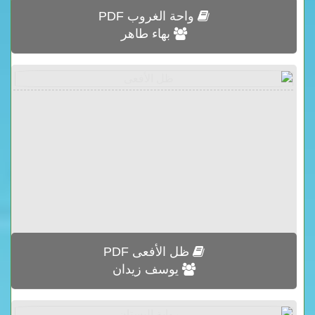
واحة الغروب PDF
بهاء طاهر
ظل الأفعى PDF
يوسف زيدان