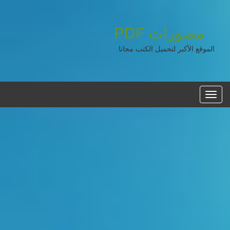
مصورات
PDF
الموقع الأكبر لتحميل الكتب مجانا
القائمه
الرئيسية