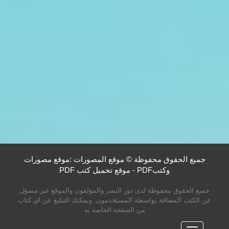
جميع الحقوق محفوظة © موقع المصورات :موقع مصورات
وكتبPDF - موقع تحميل كتب PDF
جميع الحقوق محفوظة لدى دور النشر والمؤلفون والموقع غير مسؤل
عن الكتب المضافة بواسطة المستخدمون. ويمكنك التبليغ عن اي كتاب
من الصفحه الخاصه به