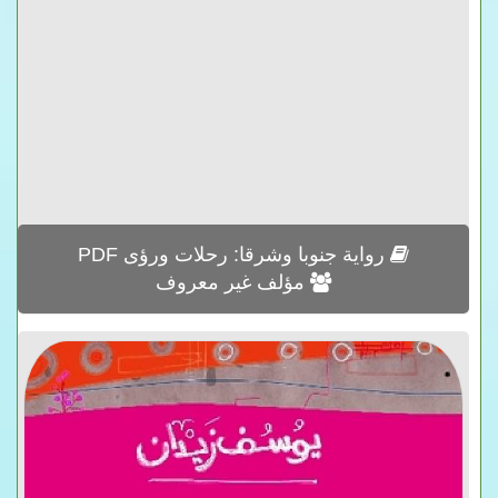
رواية جنوبا وشرقا: رحلات ورؤى PDF
مؤلف غير معروف