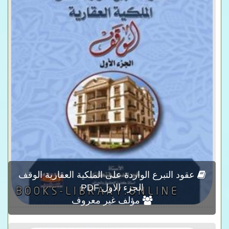
عقود التبرع الواردة على الملكية العقارية الوقف
الجزء الاول PDF
مؤلف غير معروف