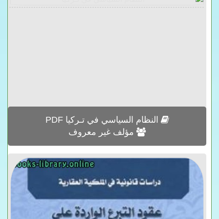
النظام السياسي في تـركيا PDF
مؤلف غير معروف