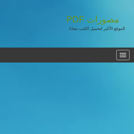
مصورات
PDF
الموقع الأكبر لتحميل الكتب مجانا
القائمه
الرئيسية