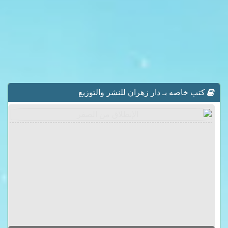
كتب خاصه بـ دار زهران للنشر والتوزيع