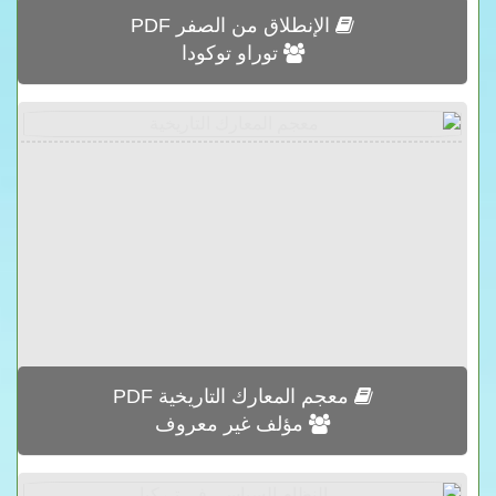
الإنطلاق من الصفر PDF
توراو توكودا
معجم المعارك التاريخية PDF
مؤلف غير معروف