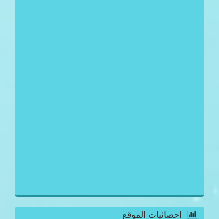
احصائيات الموقع