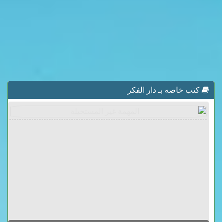
كتب خاصه بـ دار الفكر