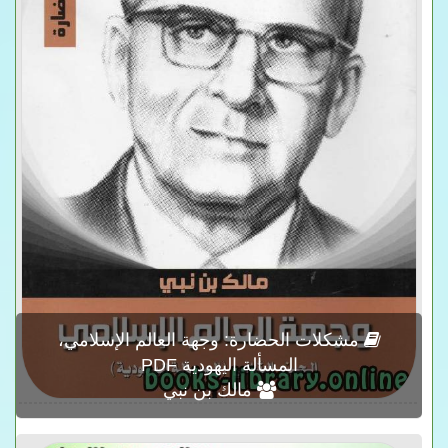
مشكلات الحضارة: وجهة العالم الإسلامي،
المسألة اليهودية PDF
مالك بن نبي