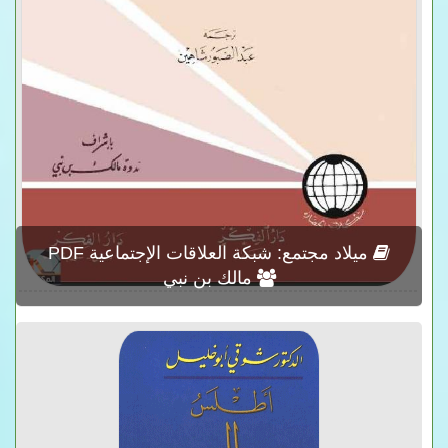
ميلاد مجتمع: شبكة العلاقات الإجتماعية PDF
مالك بن نبي