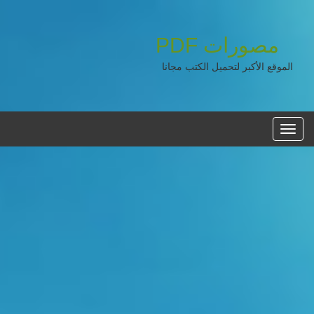
مصورات
PDF
الموقع الأكبر لتحميل الكتب مجانا
القائمه
الرئيسية