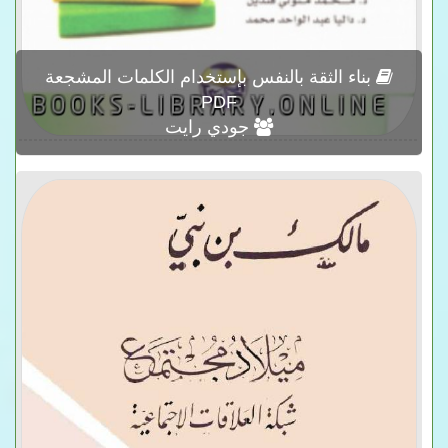
بناء الثقة بالنفس بإستخدام الكلمات المشجعة
PDF
جودي رايت