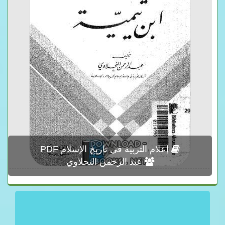
إعلام التربية في تاريخ الإسلام PDF
عبد الرحمن النحلاوي