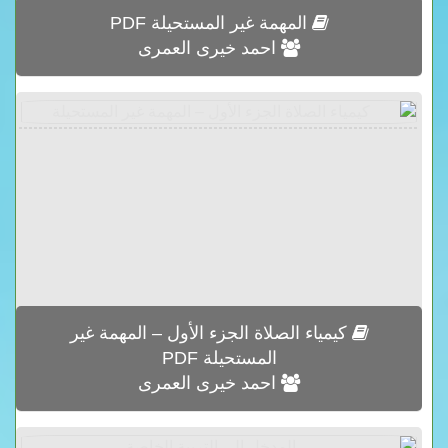
المهمة غير المستحيلة PDF
احمد خيرى العمرى
كيمياء الصلاة الجزء الأول – المهمة غير
المستحيلة PDF
احمد خيرى العمرى