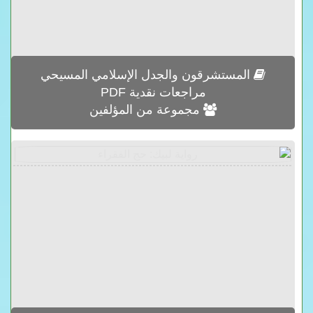
المستشرقون والجدل الإسلامي المسيحي
مراجعات نقدية PDF
مجموعة من المؤلفين