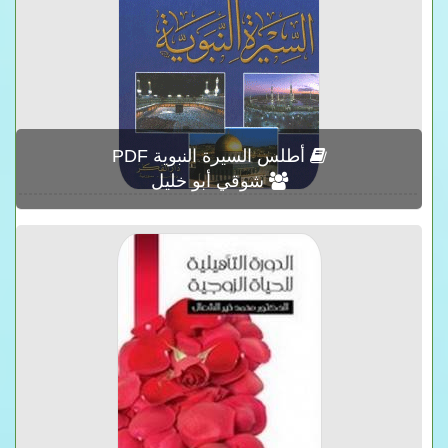
أطلس السيرة النبوية PDF
شوقي أبو خليل