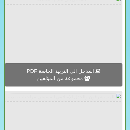
المدخل الى التربية الخاصة PDF
مجموعة من المؤلفين