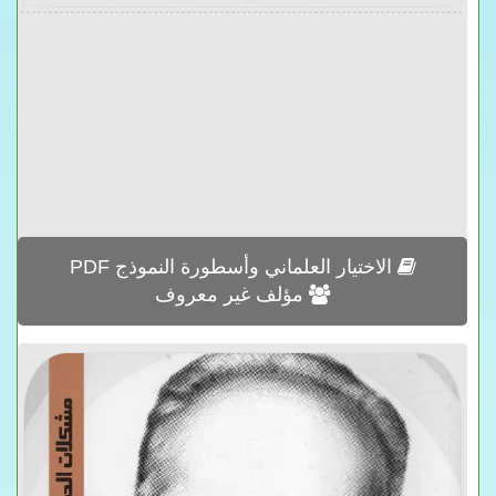
الاختيار العلماني وأسطورة النموذج PDF
مؤلف غير معروف