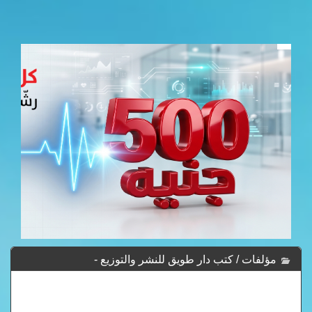
مؤلفات / كتب دار طويق للنشر والتوزيع -