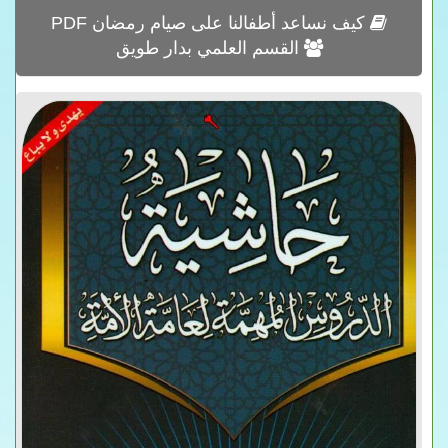
كيف نساعد أطفالنا على صيام رمضان PDF
القسم العلمي بدار طويق