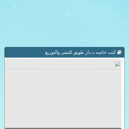
كتب خاصه بـ دار طويق للنشر والتوزيع