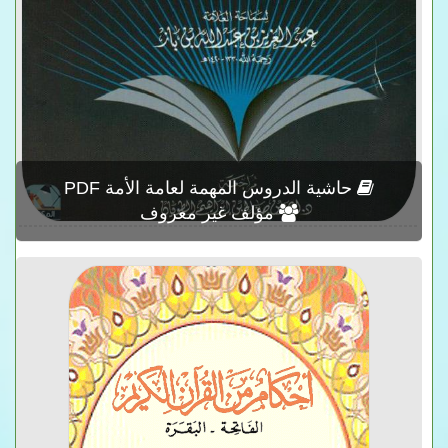
حاشية الدروس المهمة لعامة الأمة PDF
مؤلف غير معروف