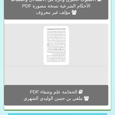
الأحكام الشرعية نسخة مصورة PDF
مؤلف غير معروف
الحجامة علم وشفاء PDF
ملفي بن حسن الوليدي الشهري