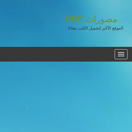
مصورات
PDF
الموقع الأكبر لتحميل الكتب مجانا
القائمه
الرئيسية