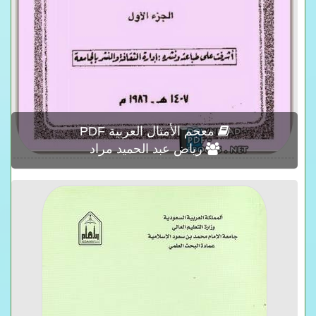
معجم الأمثال العربية PDF
رياض عبد الحميد مراد