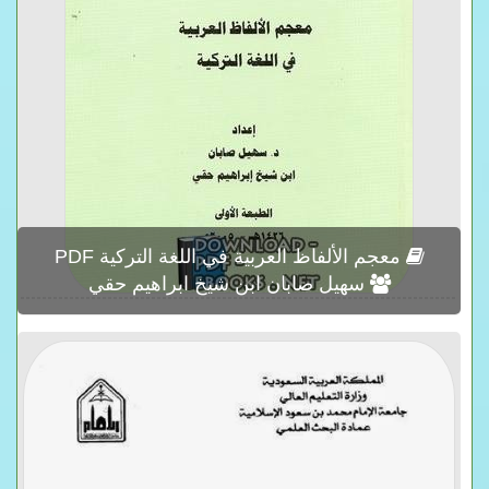
معجم الألفاظ العربية في اللغة التركية PDF
سهيل صابان ابن شيخ ابراهيم حقي