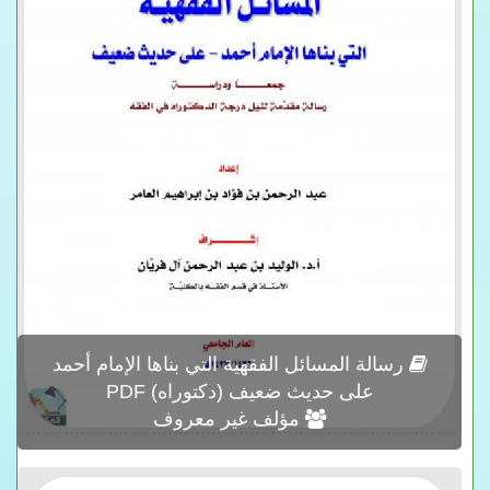
رسالة المسائل الفقهية التي بناها الإمام أحمد
على حديث ضعيف (دكتوراه) PDF
مؤلف غير معروف