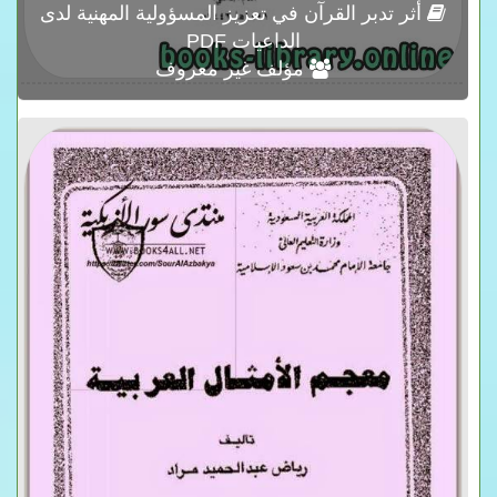
أثر تدبر القرآن في تعزيز المسؤولية المهنية لدى
الداعيات PDF
مؤلف غير معروف