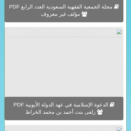
مجلة الجمعية الفقهية السعودية العدد الرابع PDF
مؤلف غير معروف
الدعوة الإسلامية في عهد الدولة الأيوبية PDF
زلفى بنت أحمد بن محمد الخراط