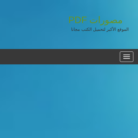
مصورات
PDF
الموقع الأكبر لتحميل الكتب مجانا
القائمه
الرئيسية