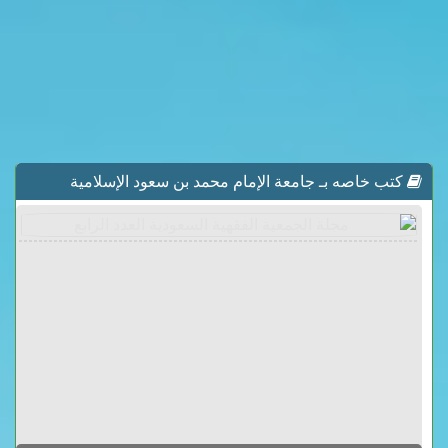
كتب خاصه بـ جامعة الإمام محمد بن سعود الإسلامية