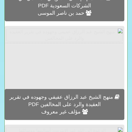
الشركات السعودية PDF
حمد بن ناصر الموسى
منهج الشيخ عبد الرزاق عفيفي وجهوده في تقرير
العقيدة والرد على المخالفين PDF
مؤلف غير معروف