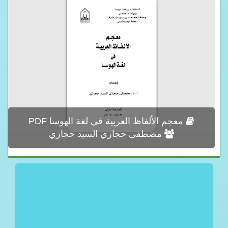
معجم الألفاظ العربية في لغة الهوسا PDF
مصطفى حجازي السيد حجازي