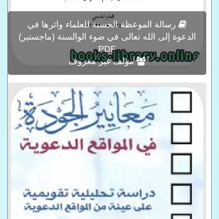
رسالة الموعظة الحسنة للعلماء واثرها في
الدعوة إلى الله تعالى في ضوء الوالسنة (ماجستير)
PDF
مؤلف غير معروف