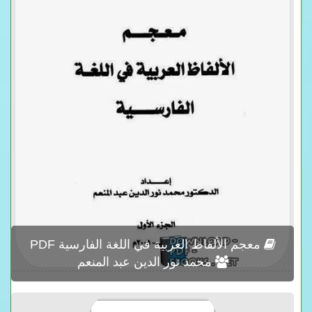
معجم الألفاظ العربية في اللغة الفارسية PDF
محمد نور الدين عبد المنعم