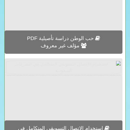
حب الوطن دراسة تأصيلية PDF
مؤلف غير معروف
استخدام الإتصال التسويقي المتكامل في