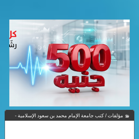
مؤلفات / كتب جامعة الإمام محمد بن سعود الإسلامية -