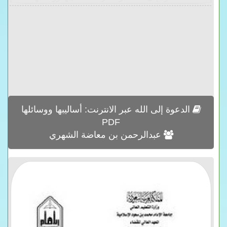
الدعوة إلى الله عبر الانترنت: أساليبها ووسائلها
PDF
عبدالرحمن بن معاضة الشهري