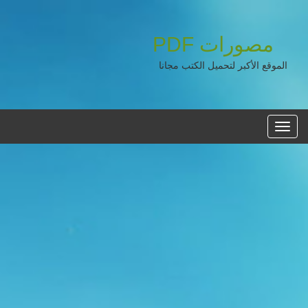
مصورات
PDF
الموقع الأكبر لتحميل الكتب مجانا
القائمه
الرئيسية