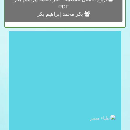
PDF
بكر محمد إبراهيم بكر