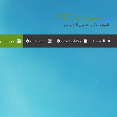
مصورات
PDF
الموقع الأكبر لتحميل الكتب مجانا
الرئيسية
مكتبات الكتب
التصنيفات
دور النشر