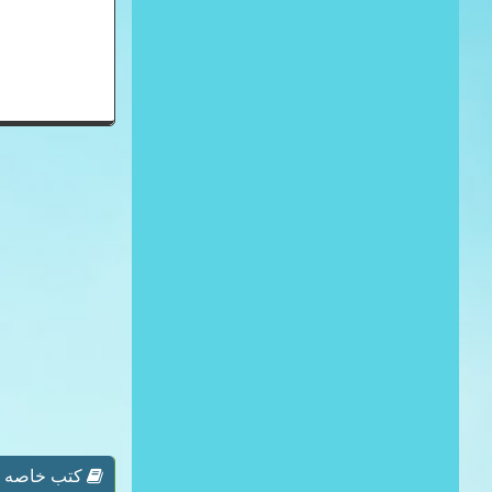
كتب خاصه بـ