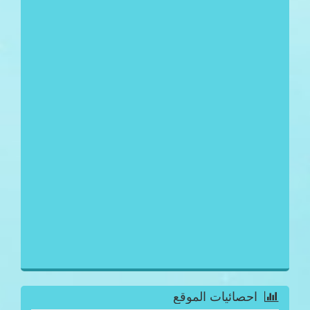
احصائيات الموقع