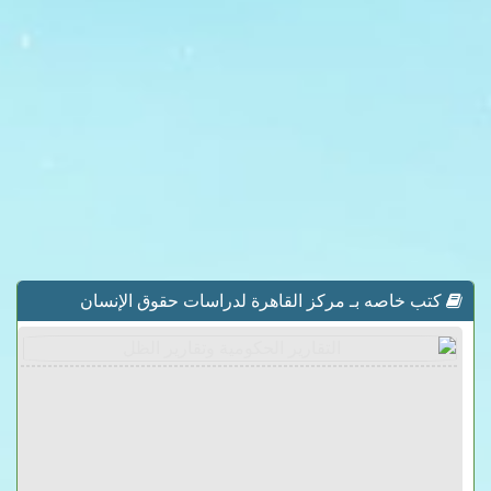
كتب خاصه بـ مركز القاهرة لدراسات حقوق الإنسان