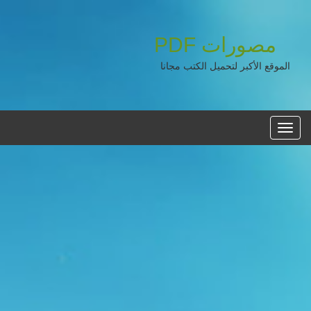
مصورات
PDF
الموقع الأكبر لتحميل الكتب مجانا
القائمه
الرئيسية