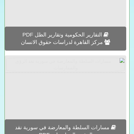
التقارير الحكومية وتقارير الظل PDF
مركز القاهرة لدراسات حقوق الانسان
مسارات السلطة والمعارضة في سورية نقد