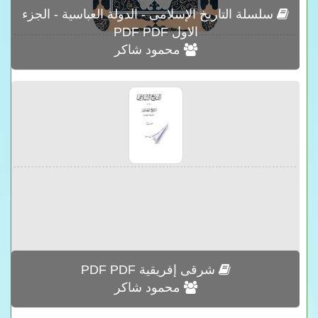
سلسلة التاريخ الإسلامى - الدولة العباسية - الجزء
الاول PDF PDF
محمود شاكر
شرقى إفريقية PDF PDF
محمود شاكر