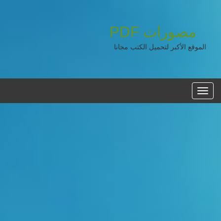
مصورات
PDF
الموقع الأكبر لتحميل الكتب مجانا
القائمه
الرئيسية