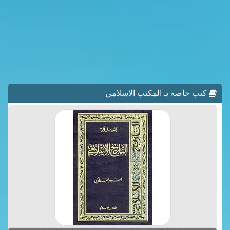
كتب خاصه بـ المكتب الاسلامي