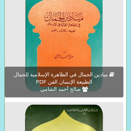
ميادين الجمال في الظاهرة الإسلامية للجمال
الطبيعة الإنسان الفن PDF
صالح أحمد الشامي