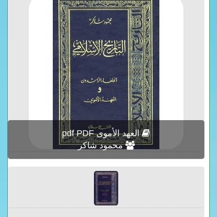
العهد الأموى pdf PDF
محمود شاكر