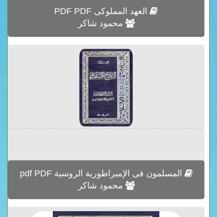
العهد المملوكى PDF PDF
محمود شاكر
المسلمون فى الإمبراطورية الروسية pdf PDF
محمود شاكر