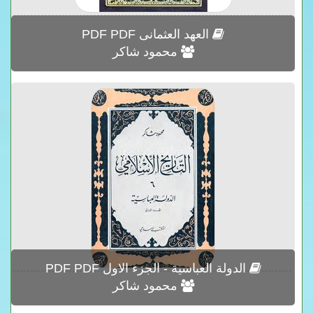
العهد العثمانى PDF PDF
محمود شاكر
الدولة العباسية - الجزء الاول PDF PDF
محمود شاكر