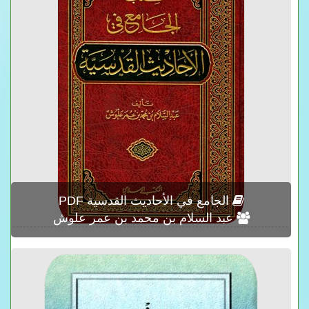
الجامع في الأحاديث القدسية PDF
عبد السلام بن محمد بن عمر علوش