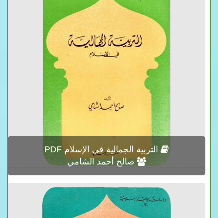
التربية الجمالية في الإسلام PDF
صالح أحمد الشامي