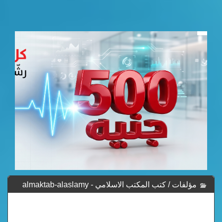
مؤلفات / كتب المكتب الاسلامي - almaktab-alaslamy