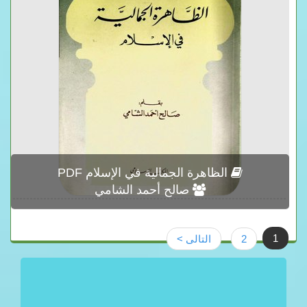
الظاهرة الجمالية في الإسلام PDF
صالح أحمد الشامي
1
2
التالى >