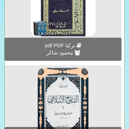
تركيا pdf PDF
محمود شاكر