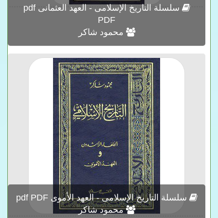
سلسلة التاريخ الإسلامى - العهد العثمانى pdf
PDF
محمود شاكر
سلسلة التاريخ الإسلامى - العهد الأموى pdf PDF
محمود شاكر