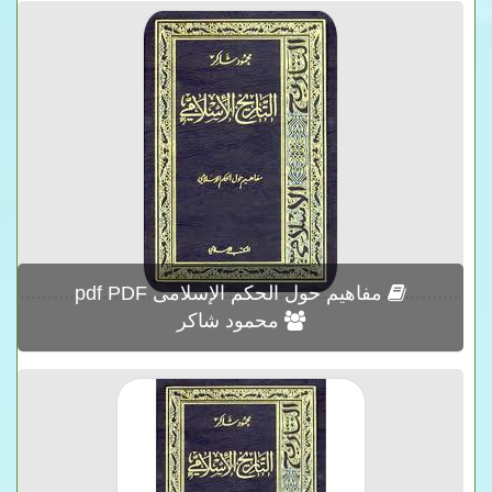
مفاهيم حول الحكم الإسلامى pdf PDF
محمود شاكر