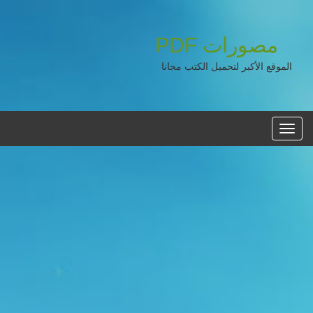
مصورات
PDF
الموقع الأكبر لتحميل الكتب مجانا
القائمه
الرئيسية