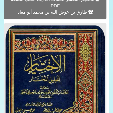
PDF
طارق بن عوض الله بن محمد أبو معاذ