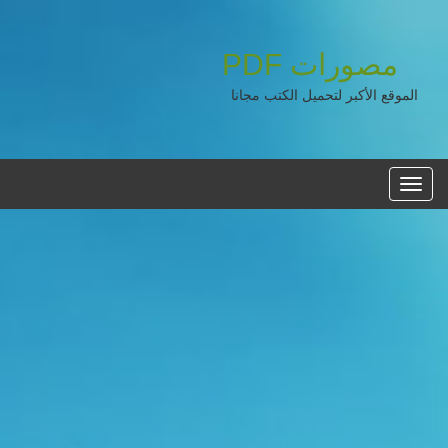
مصورات
PDF
الموقع الأكبر لتحميل الكتب مجانا
القائمه
الرئيسية