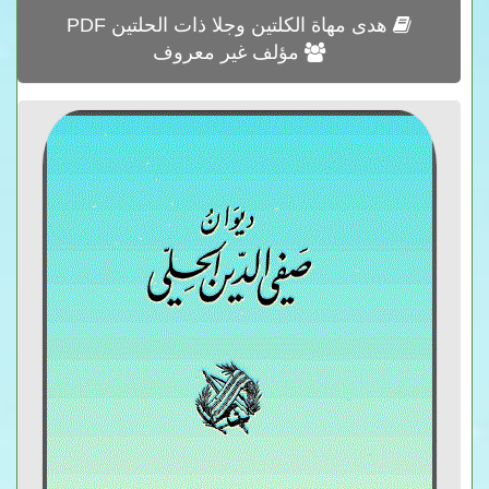
هدى مهاة الكلتين وجلا ذات الحلتين PDF
مؤلف غير معروف