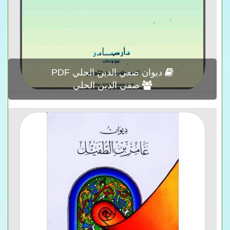
ديوان صفي الدين الحلي PDF
صفي الدين الحلي