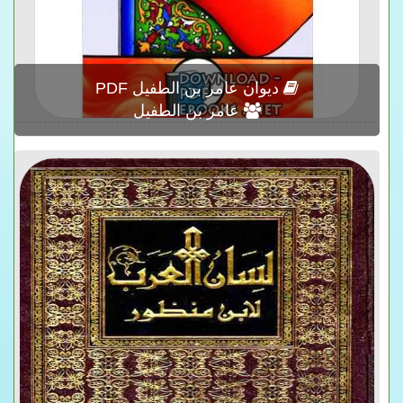
ديوان عامر بن الطفيل PDF
عامر بن الطفيل