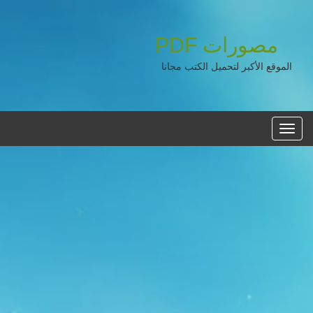
مصورات
PDF
الموقع الأكبر لتحميل الكتب مجانا
القائمه
الرئيسية