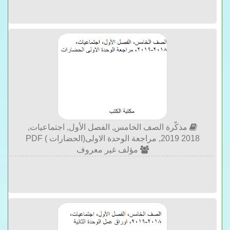
مذكّرة الصف الخامس, الفصل الأول, اجتماعيات,
2018 2019, مراجعة الوحدة الاولى(الحضارات ) PDF
مؤلف غير معروف