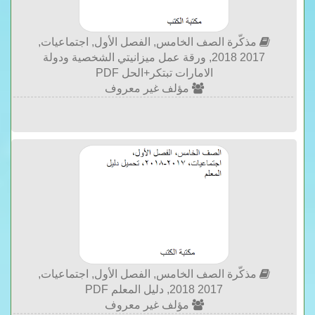
مذكّرة الصف الخامس, الفصل الأول, اجتماعيات,
2017 2018, ورقة عمل ميزانيتي الشخصية ودولة
الامارات تبتكر+الحل PDF
مؤلف غير معروف
مذكّرة الصف الخامس, الفصل الأول, اجتماعيات,
2017 2018, دليل المعلم PDF
مؤلف غير معروف