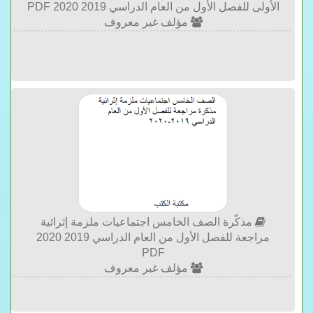
الأولى للفصل الأول من العام الدراسي 2019 2020 PDF
مؤلف غير معروف
مذكّرة الصف الخامس اجتماعيات ملزمة إثرائية
مراجعة للفصل الأول من العام الدراسي 2019 2020
PDF
مؤلف غير معروف