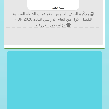
مذكّرة الصف الخامس اجتماعيات الخطة الفصلية
للفصل الأول من العام الدراسي 2019 2020 PDF
مؤلف غير معروف