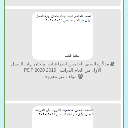
مذكّرة الصف الخامس اجتماعيات امتحان نهاية الفصل
الأول من العام الدراسي 2019 2020 PDF
مؤلف غير معروف