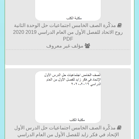
مذكّرة الصف الخامس اجتماعيات حل الوحدة الثانية
روح الاتحاد للفصل الأول من العام الدراسي 2019 2020
PDF
مؤلف غير معروف
مذكّرة الصف الخامس اجتماعيات حل الدرس الأول
الإتحاد في فكر زايد للفصل الأول من العام الدراسي