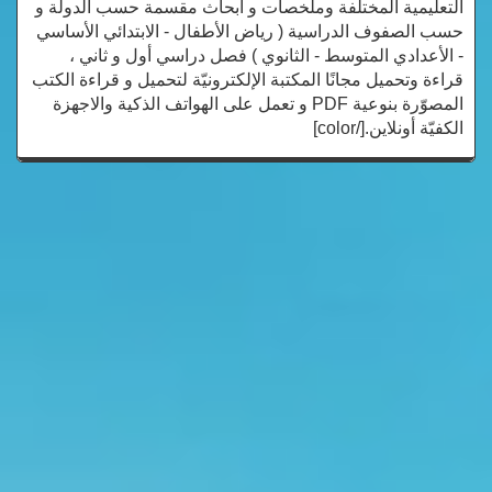
التعليمية المختلفة وملخصات و أبحاث مقسمة حسب الدولة و
حسب الصفوف الدراسية ( رياض الأطفال - الابتدائي الأساسي
- الأعدادي المتوسط - الثانوي ) فصل دراسي أول و ثاني ،
قراءة وتحميل مجانًا المكتبة الإلكترونيّة لتحميل و قراءة الكتب
المصوّرة بنوعية PDF و تعمل على الهواتف الذكية والاجهزة
الكفيّة أونلاين.[/color]