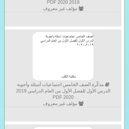
2019 2020 PDF
مؤلف غير معروف
مذكّرة الصف الخامس اجتماعيات أسئلة وأجوبة
الدرس الأول للفصل الأول من العام الدراسي 2019
2020 PDF
مؤلف غير معروف