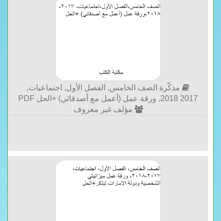
مذكّرة الصف الخامس, الفصل الأول, اجتماعيات,
2017 2018, ورقة عمل (أعمل مع أصدقائي) +الحل PDF
مؤلف غير معروف