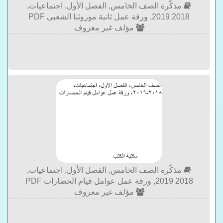
مذكّرة الصف الخامس, الفصل الأول, اجتماعيات,
2018 2019, ورقة عمل ثانية موروثنا الشعبي PDF
مؤلف غير معروف
مذكّرة الصف الخامس, الفصل الأول, اجتماعيات,
2018 2019, ورقة عمل عوامل قيام الحضارات PDF
مؤلف غير معروف