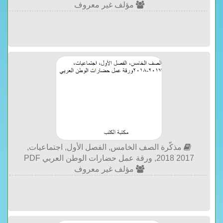
مؤلف غير معروف
مذكّرة الصف الخامس, الفصل الأول, اجتماعيات,
2017 2018, ورقة عمل حضارات الوطن العربي PDF
مؤلف غير معروف