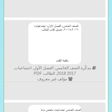
مذكّرة الصف الخامس, الفصل الأول, اجتماعيات,
2017 2018, الطالب PDF
مؤلف غير معروف