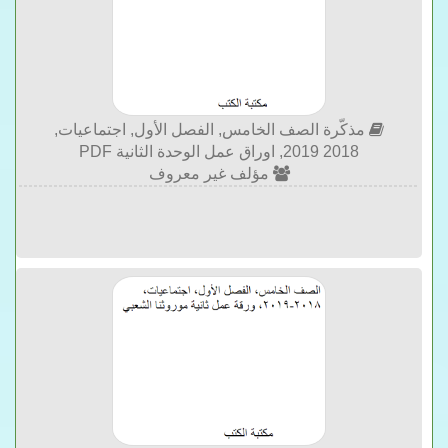
مذكّرة الصف الخامس, الفصل الأول, اجتماعيات,
2018 2019, اوراق عمل الوحدة الثانية PDF
مؤلف غير معروف