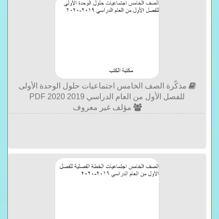
مذكّرة الصف الخامس اجتماعيات حلول الوحدة الأولى
للفصل الأول من العام الدراسي 2019 2020 PDF
مؤلف غير معروف