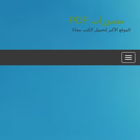
مصورات
PDF
الموقع الأكبر لتحميل الكتب مجانا
القائمه
الرئيسية