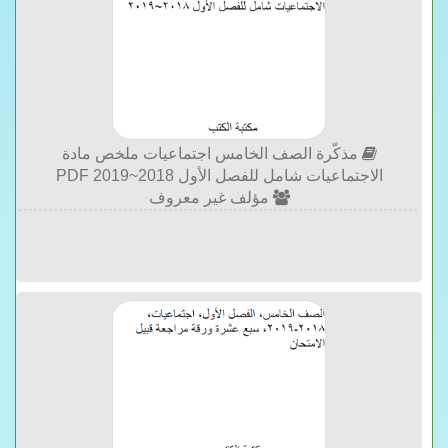
مذكّرة الصف الخامس اجتماعيات ملخص مادة
الاجتماعيات شامل للفصل الأول 2018~2019 PDF
مؤلف غير معروف