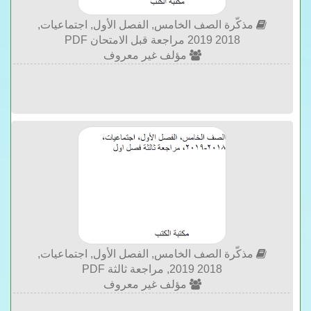
مذكّرة الصف الخامس, الفصل الأول, اجتماعيات,
2018 2019 مراجعة قبل الامتحان PDF
مؤلف غير معروف
مذكّرة الصف الخامس, الفصل الأول, اجتماعيات,
2018 2019, مراجعة ثالثة PDF
مؤلف غير معروف