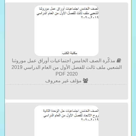
مذكّرة الصف الخامس اجتماعيات أوراق عمل موروثنا
الشعبي ملف ثالث للفصل الأول من العام الدراسي 2019
2020 PDF
مؤلف غير معروف