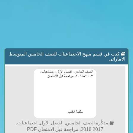
كتب في قسم منهج الاجتماعيات للصف الخامس المتوسط
الاماراتى
مذكّرة الصف الخامس, الفصل الأول, اجتماعيات,
2017 2018, مراجعة قبل الامتحان PDF