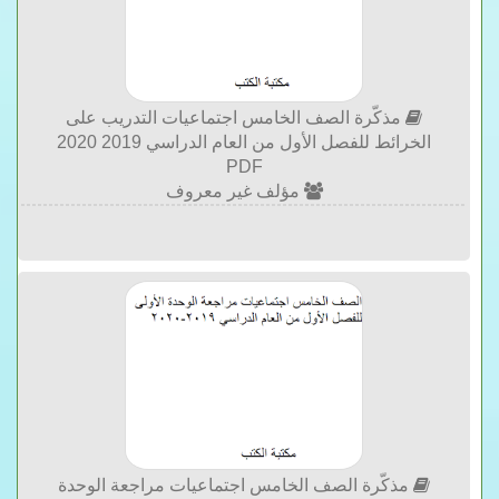
مذكّرة الصف الخامس اجتماعيات التدريب على
الخرائط للفصل الأول من العام الدراسي 2019 2020
PDF
مؤلف غير معروف
مذكّرة الصف الخامس اجتماعيات مراجعة الوحدة