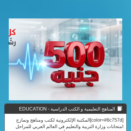
المناهج التعليمية و الكتب الدراسية - EDUCATION
CURRICULUM
[color=#6c757d]المكتبة الإلكترونية لكتب ومناهج ونمازج
امتحانات وزارة التربية والتعليم في العالم العربي للمراحل