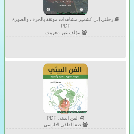
رحلتي إلى كشمير مشاهدات موثقة بالحرف والصورة
PDF
مؤلف غير معروف
الفن البيئى PDF
صفا لطفى الالوسى