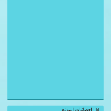
احصائيات الموقع