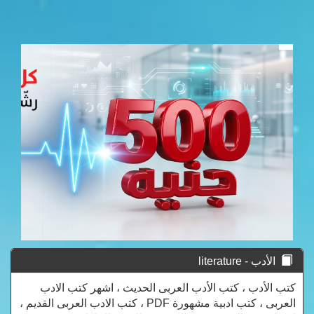
الأدب - literature
كتب الأدب ، كتب الأدب العربى الحديث ، اشهر كتب الادب
العربى ، كتب ادبية مشهورة PDF ، كتب الادب العربى القديم ،