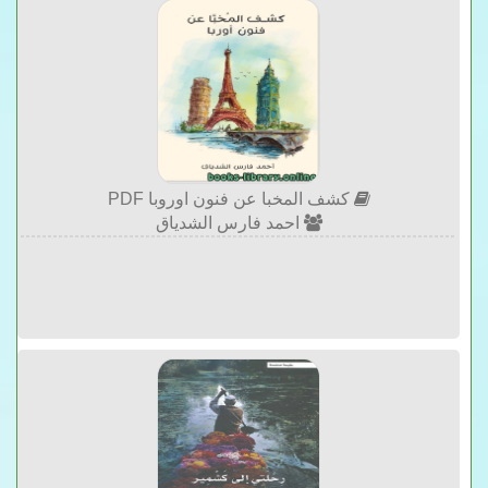
كشف المخبا عن فنون اوروبا PDF
احمد فارس الشدياق