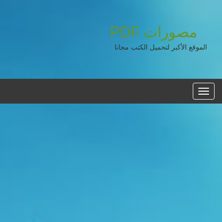
مصورات
PDF
الموقع الأكبر لتحميل الكتب مجانا
القائمه
الرئيسية