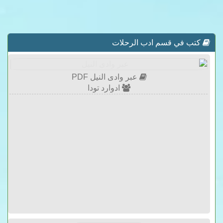
كتب في قسم ادب الرحلات
عبر وادى النيل PDF
ادوارد تودا