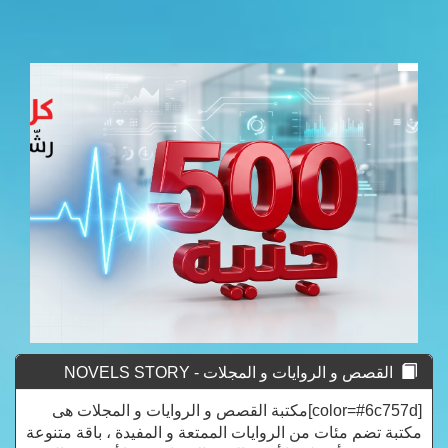
القصص و الروايات و المجلات - NOVELS STORY
[color=#6c757d]مكتبة القصص و الروايات و المجلات هى
مكتبة تضم مئات من الروايات الممتعة و المفيدة ، باقة متنوعة