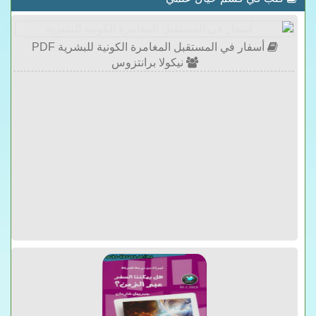
أسفار في المستقبل المغامرة الكونية للبشرية PDF
نيكولا برانتزوس