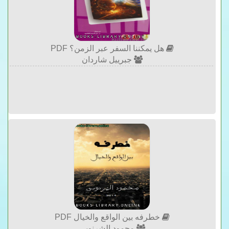
هل يمكننا السفر عبر الزمن؟ PDF
جبرييل شاردان
خطرفه بين الواقع والخيال PDF
محمود الشرنوبي