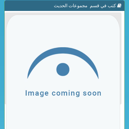
كتب في قسم مجموعات الحديث