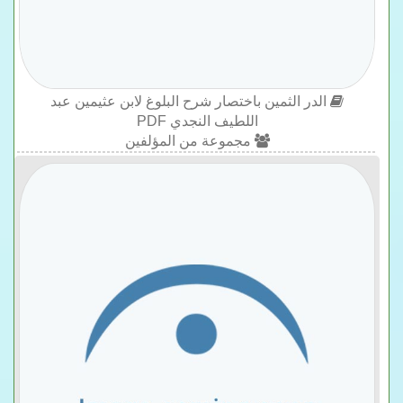
الدر الثمين باختصار شرح البلوغ لابن عثيمين عبد
اللطيف النجدي PDF
مجموعة من المؤلفين