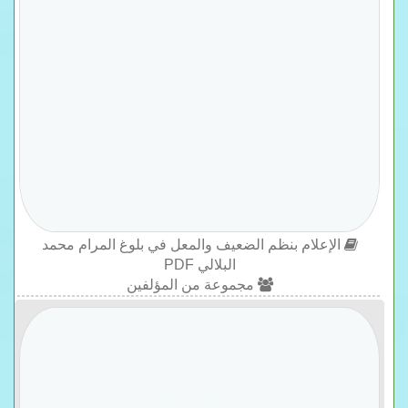
الإعلام بنظم الضعيف والمعل في بلوغ المرام محمد
البلالي PDF
مجموعة من المؤلفين