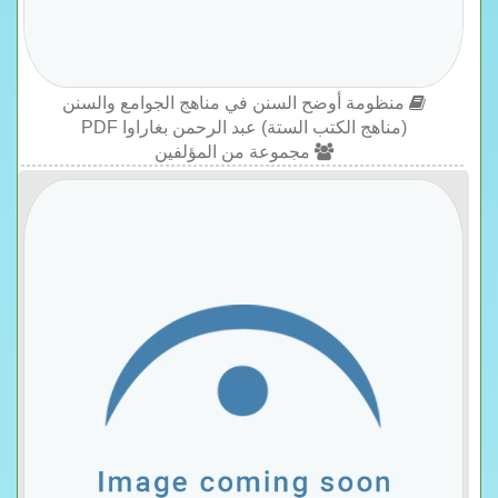
منظومة أوضح السنن في مناهج الجوامع والسنن
(مناهج الكتب الستة) عبد الرحمن بغاراوا PDF
مجموعة من المؤلفين