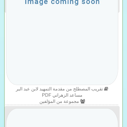
تقريب المصطلح من مقدمة التمهيد لابن عبد البر
مساعد الزهراني PDF
مجموعة من المؤلفين