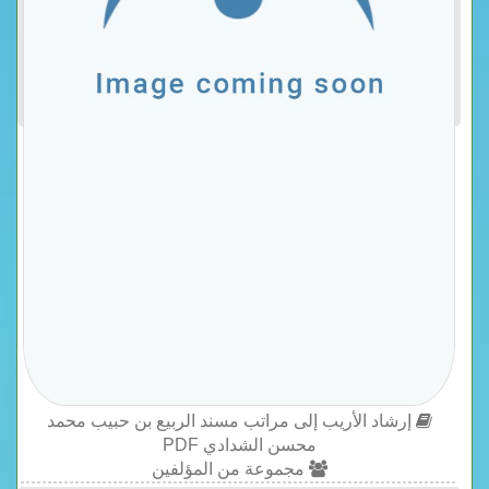
إرشاد الأريب إلى مراتب مسند الربيع بن حبيب محمد
محسن الشدادي PDF
مجموعة من المؤلفين