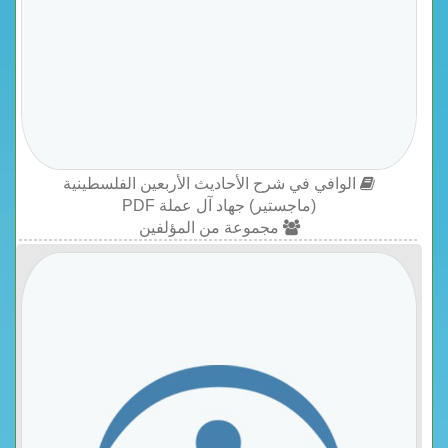
الوافي في شرح الأحاديث الأربعين الفلسطينية
(ماجستير) جهاد آل عملة PDF
مجموعة من المؤلفين