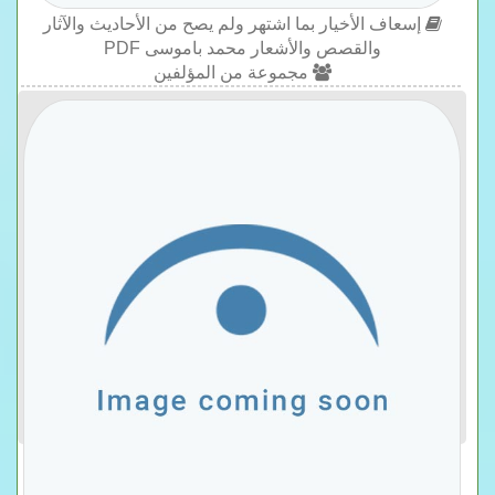
إسعاف الأخيار بما اشتهر ولم يصح من الأحاديث والآثار
والقصص والأشعار محمد باموسى PDF
مجموعة من المؤلفين