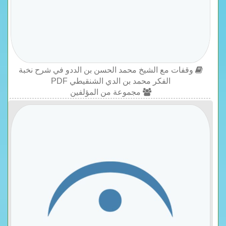
وقفات مع الشيخ محمد الحسن بن الددو في شرح نخبة
الفكر محمد بن الدي الشنقيطي PDF
مجموعة من المؤلفين