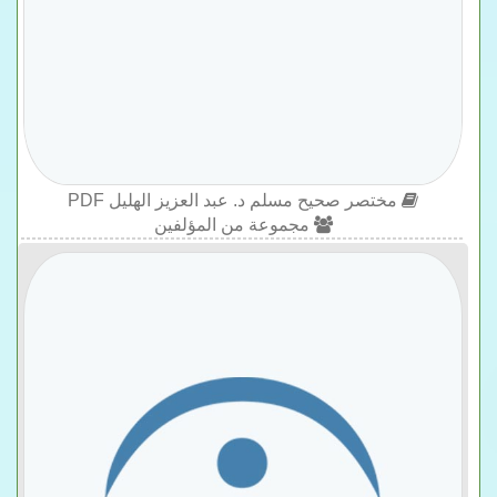
مختصر صحيح مسلم د. عبد العزيز الهليل PDF
مجموعة من المؤلفين