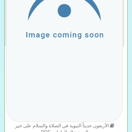
الأربعون حديثاً النبوية في الصلاة والسلام على خير