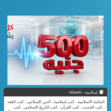
إسلامية - Islamic
المكتبة الاسلامية ، كتب إسلامية ، الدين الإسلامى ، كتب الفقه
، كتب الحديث ، كتب القرآن ، كتب التاريخ الإسلامى ، كتب