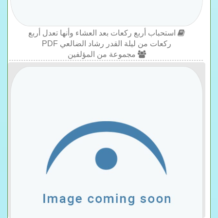
استحباب أربع ركعات بعد العشاء وأنها تعدل أربع
ركعات من ليلة القدر رشاد الضالعي PDF
مجموعة من المؤلفين