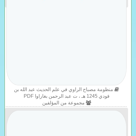
منظومة مصباح الراوي في علم الحديث عبد الله بن
فودي 1245 هـ ، ت عبد الرحمن بغاراوا PDF
مجموعة من المؤلفين