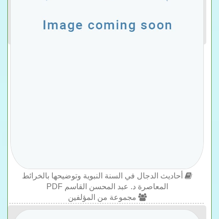
أحاديث الدجال في السنة النبوية وتوضيحها بالخرائط
المعاصرة د. عبد المحسن القاسم PDF
مجموعة من المؤلفين