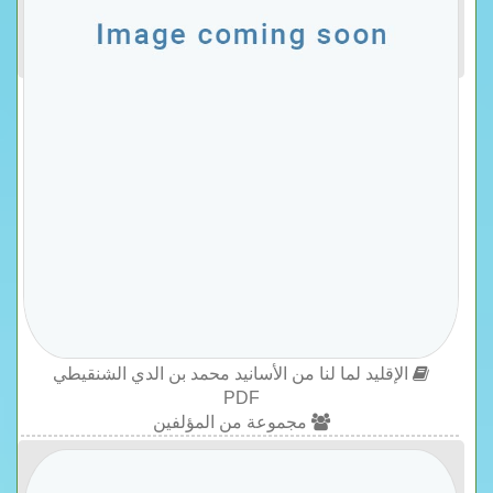
الإقليد لما لنا من الأسانيد محمد بن الدي الشنقيطي
PDF
مجموعة من المؤلفين