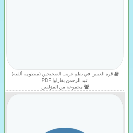
قرة العينين في نظم غريب الصحيحين (منظومة ألفية)
عبد الرحمن بغاراوا PDF
مجموعة من المؤلفين