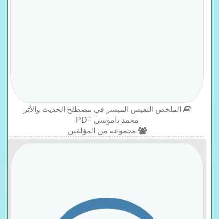
الملخص النفيس الميسر في مصطلح الحديث والأثر
محمد باموسى PDF
مجموعة من المؤلفين