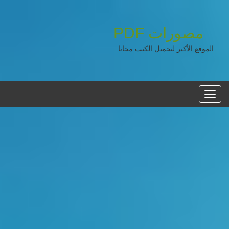
مصورات
PDF
الموقع الأكبر لتحميل الكتب مجانا
القائمه
الرئيسية