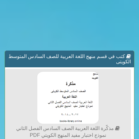
كتب في قسم منهج اللغة العربية للصف السادس المتوسط
الكويتى
مذكّرة اللغة العربية الصف السادس الفصل الثاني
نموذج اختبار مفيد المنهج الكويتي PDF