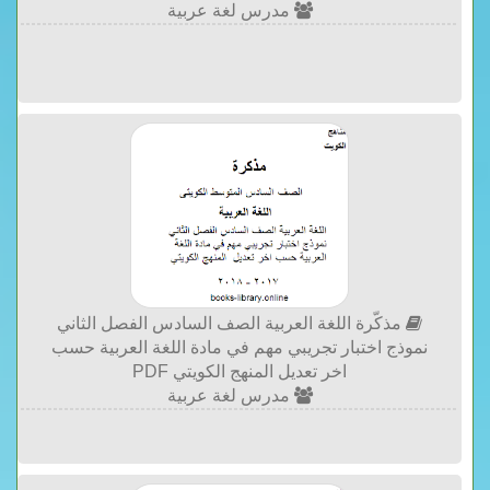
مدرس لغة عربية
مذكّرة اللغة العربية الصف السادس الفصل الثاني
نموذج اختبار تجريبي مهم في مادة اللغة العربية حسب
اخر تعديل المنهج الكويتي PDF
مدرس لغة عربية