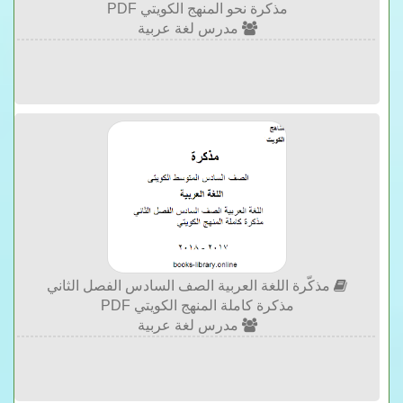
مذكرة نحو المنهج الكويتي PDF
مدرس لغة عربية
مذكّرة اللغة العربية الصف السادس الفصل الثاني
مذكرة كاملة المنهج الكويتي PDF
مدرس لغة عربية