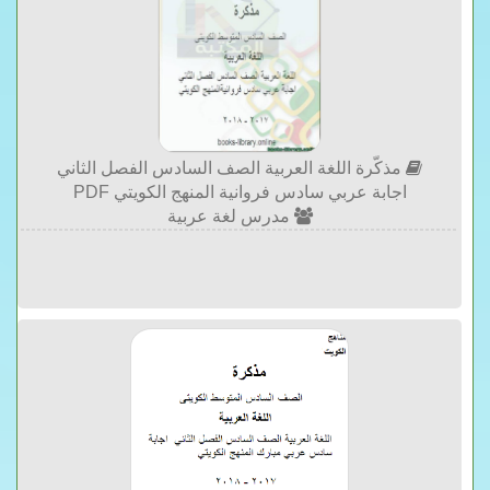
مذكّرة اللغة العربية الصف السادس الفصل الثاني
اجابة عربي سادس فروانية المنهج الكويتي PDF
مدرس لغة عربية