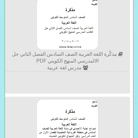
مذكّرة اللغة العربية الصف السادس الفصل الثاني حل
الالمدرسي المنهج الكويتي PDF
مدرس لغة عربية