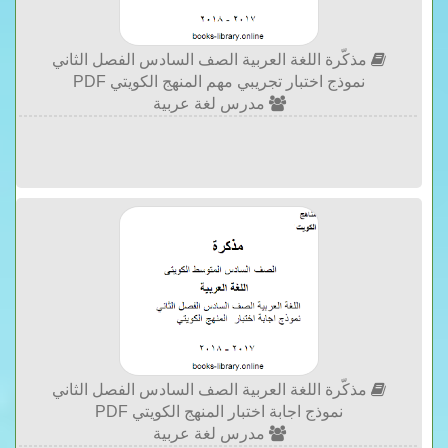
مذكّرة اللغة العربية الصف السادس الفصل الثاني
نموذج اختبار تجريبي مهم المنهج الكويتي PDF
مدرس لغة عربية
مذكّرة اللغة العربية الصف السادس الفصل الثاني
نموذج اجابة اختبار المنهج الكويتي PDF
مدرس لغة عربية