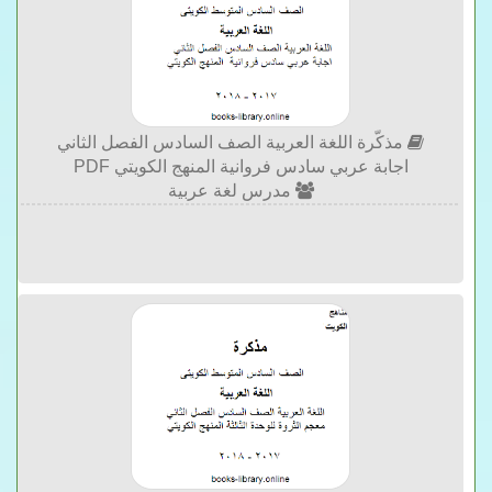
مذكّرة اللغة العربية الصف السادس الفصل الثاني
اجابة عربي سادس فروانية المنهج الكويتي PDF
مدرس لغة عربية