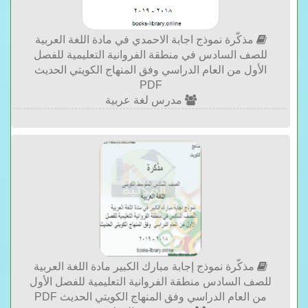
مذكّرة نموذج اجابة الاحمدي في مادة اللغة العربية
للصف السادس في منطقة الفروانية التعليمية للفصل
الأول من العام الدراسي وفق المنهاج الكويتي الحديث
PDF
مدرس لغة عربية
مذكّرة نموذج إجابة مبارك الكبير مادة اللغة العربية
للصف السادس منطقة الفروانية التعليمية للفصل الأول
من العام الدراسي وفق المنهاج الكويتي الحديث PDF