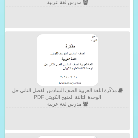
مدرس لغة عربية
مذكّرة اللغة العربية الصف السادس الفصل الثاني حل
الوحدة الثالثة المنهج الكويتي PDF
مدرس لغة عربية