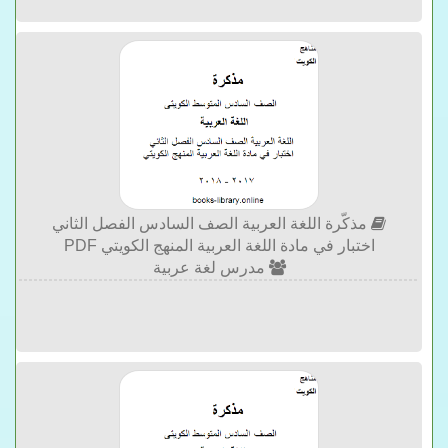
مذكّرة اللغة العربية الصف السادس الفصل الثاني
اختبار في مادة اللغة العربية المنهج الكويتي PDF
مدرس لغة عربية