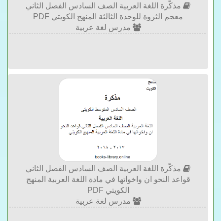
مذكّرة اللغة العربية الصف السادس الفصل الثاني
معجم الثروة للوحدة الثالثة المنهج الكويتي PDF
مدرس لغة عربية
مذكّرة اللغة العربية الصف السادس الفصل الثاني
قواعد النحو ان واخواتها في مادة اللغة العربية المنهج
الكويتي PDF
مدرس لغة عربية