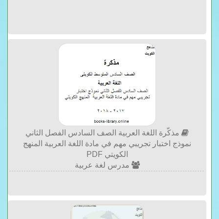
مذكّرة اللغة العربية الصف السادس الفصل الثاني
نموذج اختبار تجريبي مهم في مادة اللغة العربية المنهج
الكويتي PDF
مدرس لغة عربية