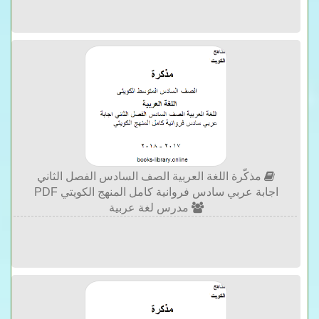
مذكّرة اللغة العربية الصف السادس الفصل الثاني
اجابة عربي سادس فروانية كامل المنهج الكويتي PDF
مدرس لغة عربية