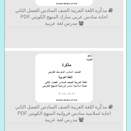
مذكّرة اللغة العربية الصف السادس الفصل الثاني
اجابة سادس عربي مبارك المنهج الكويتي PDF
مدرس لغة عربية
مذكّرة اللغة العربية الصف السادس الفصل الثاني
اجابة اسلامية سادس فروانية المنهج الكويتي PDF
مدرس لغة عربية