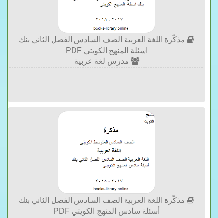
مذكّرة اللغة العربية الصف السادس الفصل الثاني بنك
اسئلة المنهج الكويتي PDF
مدرس لغة عربية
مذكّرة اللغة العربية الصف السادس الفصل الثاني بنك
أسئلة سادس المنهج الكويتي PDF