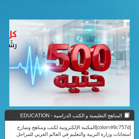
المناهج التعليمية و الكتب الدراسية - EDUCATION
CURRICULUM
[color=#6c757d]المكتبة الإلكترونية لكتب ومناهج ونمازج
امتحانات وزارة التربية والتعليم في العالم العربي للمراحل