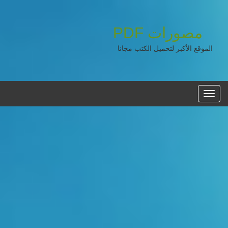
مصورات
PDF
الموقع الأكبر لتحميل الكتب مجانا
القائمه
الرئيسية