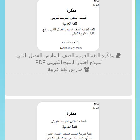
مذكّرة اللغة العربية الصف السادس الفصل الثاني
نموذج اختبار المنهج الكويتي PDF
مدرس لغة عربية