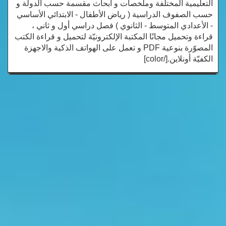
التعليمية المختلفة وملخصات و أبحاث مقسمة حسب الدولة و
حسب الصفوف الدراسية ( رياض الأطفال - الابتدائي الأساسي
- الأعدادي المتوسط - الثانوي ) فصل دراسي أول و ثاني ،
قراءة وتحميل مجانًا المكتبة الإلكترونيّة لتحميل و قراءة الكتب
المصوّرة بنوعية PDF و تعمل على الهواتف الذكية والاجهزة
الكفيّة أونلاين.[/color]