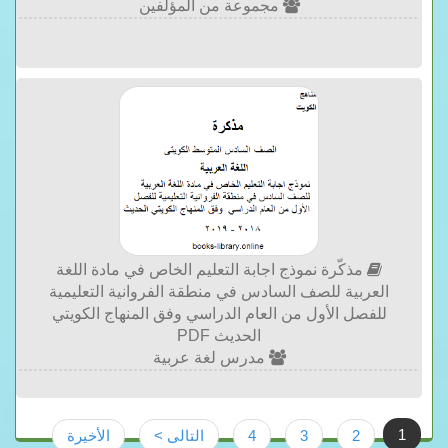
مجموعة من المؤلفين
مذكّرة نموذج اجابة التعليم الخاص في مادة اللغة
العربية للصف السادس في منطقة الفروانية التعليمية
للفصل الأول من العام الدراسي وفق المنهاج الكويتي
الحديث PDF
مدرس لغة عربية
1
2
3
4
التالى >
الأخيرة