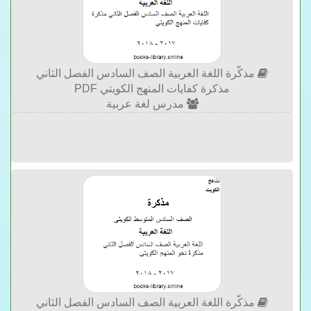
مذكّرة اللغة العربية الصف السادس الفصل الثاني
مذكرة كفايات المنهج الكويتي PDF
مدرس لغة عربية
مذكّرة اللغة العربية الصف السادس الفصل الثاني