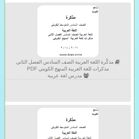
مذكّرة اللغة العربية الصف السادس الفصل الثاني
مذكرات للغة العربية المنهج الكويتي PDF
مدرس لغة عربية