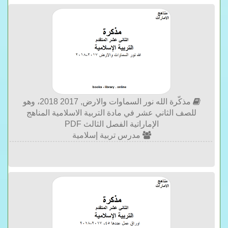
مذكّرة الله نور السماوات والارض, 2017 2018، وهو
للصف الثاني عشر في مادة التربية الاسلامية المناهج
الإماراتية الفصل الثالث PDF
مدرس تربية إسلامية