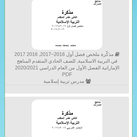
مذكّرة ملخص فصل أول 2016~2017, 2016 2017
في التربية الاسلامية, للصف الحادي المتقدم المناهج
الإماراتية الفصل الأول من العام الدراسي 2020/2021
PDF
مدرس تربية إسلامية