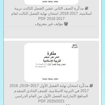
مذكّرة الصف الثاني عشر, الفصل الثالث, تربية
اسلامية, 2017 2018, امتحان نهاية الفصل الثالث لعام
2017 2018 PDF
مؤلف غير معروف
مذكّرة امتحان نهاية الفصل الأول 2017~2018, 2016
2017 في التربية الاسلامية, للصف الحادي المتقدم
المناهج الإماراتية الفصل الأول من العام الدراسي
2020/2021 PDF