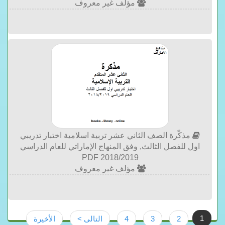
مؤلف غير معروف
مذكّرة الصف الثاني عشر تربية اسلامية اختبار تدريبي
اول للفصل الثالث, وفق المنهاج الإماراتي للعام الدراسي
2018/2019 PDF
مؤلف غير معروف
1
2
3
4
التالى >
الأخيرة