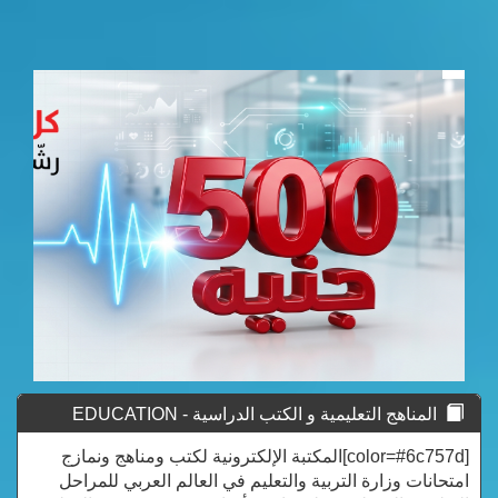
المناهج التعليمية و الكتب الدراسية - EDUCATION
CURRICULUM
[color=#6c757d]المكتبة الإلكترونية لكتب ومناهج ونمازج
امتحانات وزارة التربية والتعليم في العالم العربي للمراحل