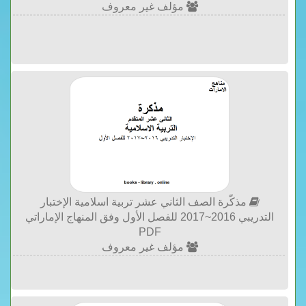
مؤلف غير معروف
مذكّرة الصف الثاني عشر تربية اسلامية الإختبار
التدريبي 2016~2017 للفصل الأول وفق المنهاج الإماراتي
PDF
مؤلف غير معروف