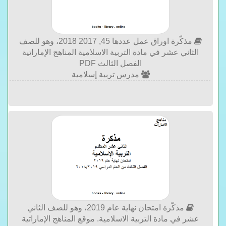
مذكّرة اوراق عمل عددها 45, 2017 2018، وهو للصف
الثاني عشر في مادة التربية الاسلامية المناهج الإماراتية
الفصل الثالث PDF
مدرس تربية إسلامية
مذكّرة امتحان نهاية عام 2019، وهو للصف الثاني
عشر في مادة التربية الاسلامية. موقع المناهج الإماراتية