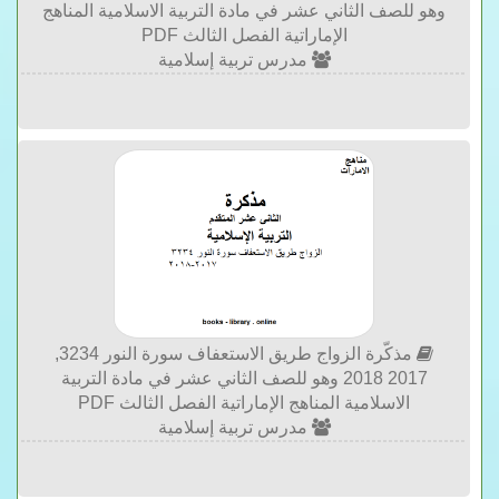
وهو للصف الثاني عشر في مادة التربية الاسلامية المناهج
الإماراتية الفصل الثالث PDF
مدرس تربية إسلامية
مذكّرة الزواج طريق الاستعفاف سورة النور 3234,
2017 2018 وهو للصف الثاني عشر في مادة التربية
الاسلامية المناهج الإماراتية الفصل الثالث PDF
مدرس تربية إسلامية