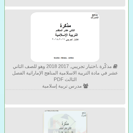
مذكّرة ،اختبار تجريبي, 2017 2018 وهو للصف الثاني
عشر في مادة التربية الاسلامية المناهج الإماراتية الفصل
الثالث PDF
مدرس تربية إسلامية