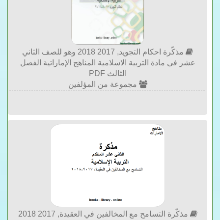
مذكّرة احكام التجويد, 2017 2018 وهو للصف الثاني
عشر في مادة التربية الاسلامية المناهج الإماراتية الفصل
الثالث PDF
مجموعة من المؤلفين
مذكّرة التسامح مع المخالفين في العقيدة, 2017 2018