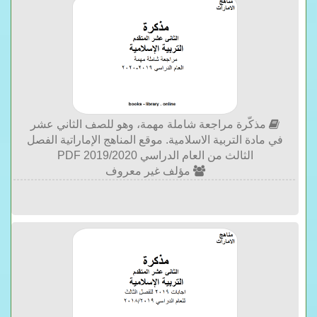
مذكّرة مراجعة شاملة مهمة، وهو للصف الثاني عشر
في مادة التربية الاسلامية. موقع المناهج الإماراتية الفصل
الثالث من العام الدراسي 2019/2020 PDF
مؤلف غير معروف