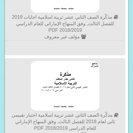
مذكّرة الصف الثاني عشر تربية اسلامية اجابات 2019
للفصل الثالث, وفق المنهاج الإماراتي للعام الدراسي
2018/2019 PDF
مؤلف غير معروف
مذكّرة الصف الثاني عشر تربية اسلامية اختبار تقييمي
ثاني لعام 2018 للفصل الثالث, وفق المنهاج الإماراتي
للعام الدراسي 2018/2019 PDF