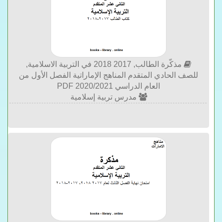
مذكّرة الطالب, 2017 2018 في التربية الاسلامية,
للصف الحادي المتقدم المناهج الإماراتية الفصل الأول من
العام الدراسي 2020/2021 PDF
مدرس تربية إسلامية