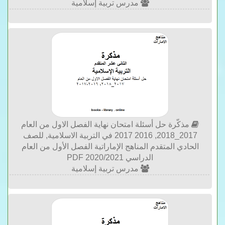
مدرس تربية إسلامية
مذكّرة حل أسئلة امتحان نهاية الفصل الاول من العام
2017_2018, 2016 2017 في التربية الاسلامية, للصف
الحادي المتقدم المناهج الإماراتية الفصل الأول من العام
الدراسي 2020/2021 PDF
مدرس تربية إسلامية