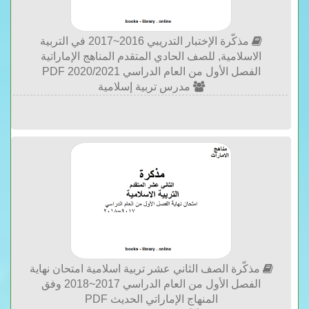
مذكّرة الإختبار التدريبي 2016~2017 في التربية
الاسلامية, للصف الحادي المتقدم المناهج الإماراتية
الفصل الأول من العام الدراسي 2020/2021 PDF
مدرس تربية إسلامية
مذكّرة الصف الثاني عشر تربية اسلامية امتحان نهاية
الفصل الأول من العام الدراسي 2017~2018 وفق
المنهاج الإماراتي الحديث PDF