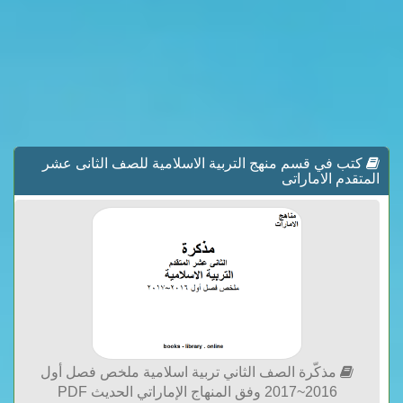
كتب في قسم منهج التربية الاسلامية للصف الثانى عشر
المتقدم الاماراتى
مذكّرة الصف الثاني تربية اسلامية ملخص فصل أول
2016~2017 وفق المنهاج الإماراتي الحديث PDF