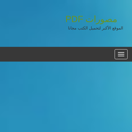
مصورات
PDF
الموقع الأكبر لتحميل الكتب مجانا
القائمه
الرئيسية