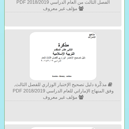
الفصل الثالث من العام الدراسي 2018/2019 PDF
مؤلف غير معروف
مذكّرة دليل تصحيح الإختبار الوزاري للفصل الثالث,
وفق المنهاج الإماراتي للعام الدراسي 2018/2019 PDF
مؤلف غير معروف