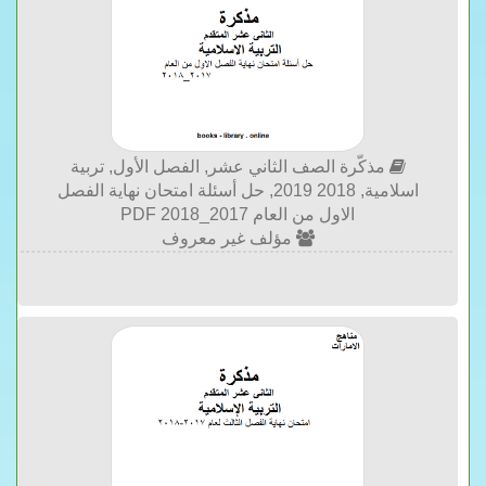
مذكّرة الصف الثاني عشر, الفصل الأول, تربية
اسلامية, 2018 2019, حل أسئلة امتحان نهاية الفصل
الاول من العام 2017_2018 PDF
مؤلف غير معروف