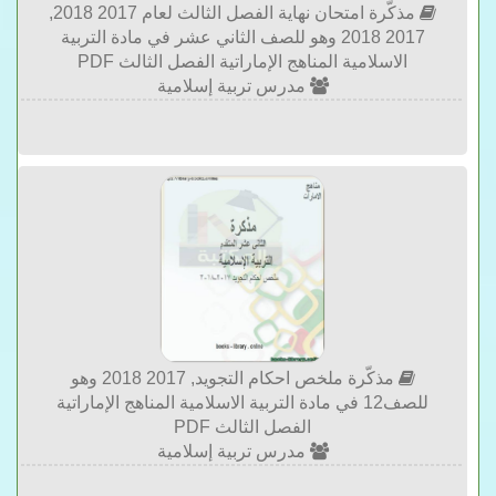
مذكّرة امتحان نهاية الفصل الثالث لعام 2017 2018,
2017 2018 وهو للصف الثاني عشر في مادة التربية
الاسلامية المناهج الإماراتية الفصل الثالث PDF
مدرس تربية إسلامية
مذكّرة ملخص احكام التجويد, 2017 2018 وهو
للصف12 في مادة التربية الاسلامية المناهج الإماراتية
الفصل الثالث PDF
مدرس تربية إسلامية