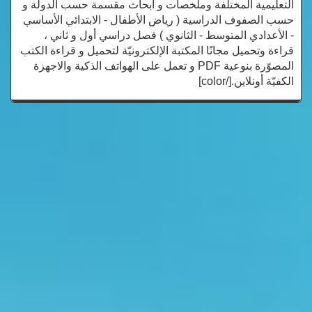
التعليمية المختلفة وملخصات و أبحاث مقسمة حسب الدولة و
حسب الصفوف الدراسية ( رياض الأطفال - الابتدائي الأساسي
- الأعدادي المتوسط - الثانوي ) فصل دراسي أول و ثاني ،
قراءة وتحميل مجانًا المكتبة الإلكترونيّة لتحميل و قراءة الكتب
المصوّرة بنوعية PDF و تعمل على الهواتف الذكية والاجهزة
الكفيّة أونلاين.[/color]