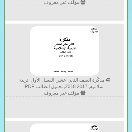
مؤلف غير معروف
مذكّرة الصف الثاني عشر, الفصل الأول, تربية
اسلامية, 2017 2018, تحميل الطالب PDF
مؤلف غير معروف