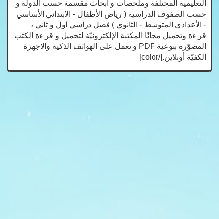
التعليمية المختلفة وملخصات و أبحاث مقسمة حسب الدولة و
حسب الصفوف الدراسية ( رياض الأطفال - الابتدائي الأساسي
- الأعدادي المتوسط - الثانوي ) فصل دراسي أول و ثاني ،
قراءة وتحميل مجانًا المكتبة الإلكترونيّة لتحميل و قراءة الكتب
المصوّرة بنوعية PDF و تعمل على الهواتف الذكية والاجهزة
الكفيّة أونلاين.[/color]