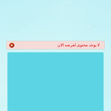
لا يوجد محتوى لعرضه الان