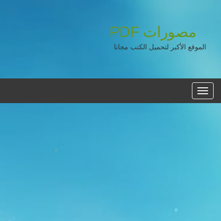
مصورات
PDF
الموقع الأكبر لتحميل الكتب مجانا
القائمه
الرئيسية