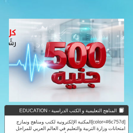
المناهج التعليمية و الكتب الدراسية - EDUCATION
CURRICULUM
[color=#6c757d]المكتبة الإلكترونية لكتب ومناهج ونمازج
امتحانات وزارة التربية والتعليم في العالم العربي للمراحل