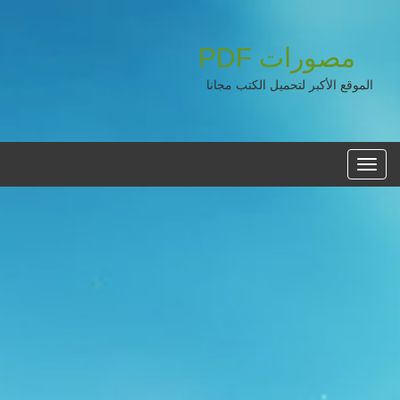
مصورات
PDF
الموقع الأكبر لتحميل الكتب مجانا
القائمه
الرئيسية