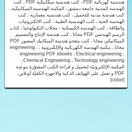
هندسية كهربائية PDF ، كتب هندسية ميكانيكية PDF ، كتب
الهندسة المدنية جامعة دمشق ، المكتبة الهندسية الميكانيكية ،
كتب هندسة مدنية للتحميل ، كتب هندسية معمارية ، كتب
الهندسة الحية ، كتب الهندسية الطبية ، كتب الالكترونيات
والطاقة ، كتب الهندسة الكيميائية ، مجلات التكنولوجيا ، كتاب
الرسم الهندسي PDF مجانا ، كتب هندسة الإنتاج والتصميم
الميكانيكي مجانا ، كتب معجم هندسة الميكانيك المصور PDF
مجانا ، مكتبة الهندسة الكهربائية والإلكترونية ، engineering ،
engineering PDF ebooks ، Electrical engineering ،
Chemical Engineering ، Technology engineering ،
المكتبة الإلكترونيّة لتحميل و قراءة الكتب المصوّرة بنوعية
PDF و تعمل على الهواتف الذكية والاجهزة الكفيّة أونلاين.
[/color]