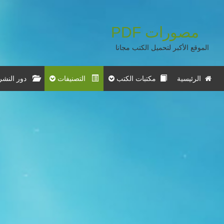
مصورات
PDF
الموقع الأكبر لتحميل الكتب مجانا
الرئيسية
مكتبات الكتب
التصنيفات
دور النشر