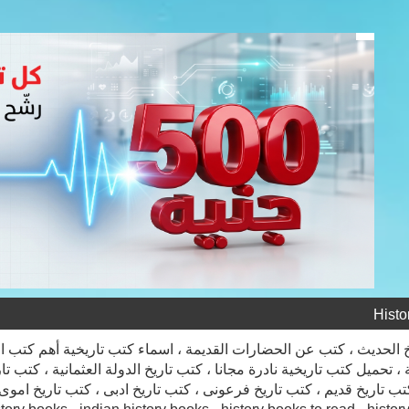
 الحديث ، كتب عن الحضارات القديمة ، اسماء كتب تاريخية أهم كتب ال
 ، تحميل كتب تاريخية نادرة مجانا ، كتب تاريخ الدولة العثمانية ، كتب ت
كتب تاريخ قديم ، كتب تاريخ فرعونى ، كتب تاريخ ادبى ، كتب تاريخ امو