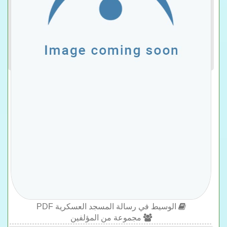
الوسيط في رسالة المسجد العسكرية PDF
مجموعة من المؤلفين