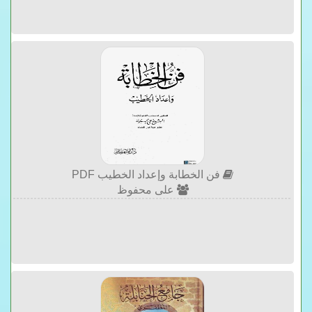
فن الخطابة وإعداد الخطيب PDF
على محفوظ