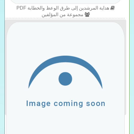
هداية المرشدين إلى طرق الوعظ والخطابة PDF
مجموعة من المؤلفين