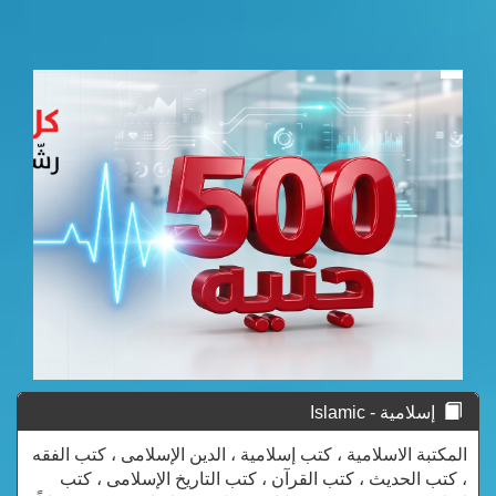
إسلامية - Islamic
المكتبة الاسلامية ، كتب إسلامية ، الدين الإسلامى ، كتب الفقه
، كتب الحديث ، كتب القرآن ، كتب التاريخ الإسلامى ، كتب