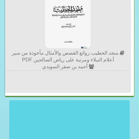
منجد الخطيب روائع القصص والأمثال مأخوذة من سير
أعلام النبلاء ومرتبة على رياض الصالحين PDF
أحمد بن صقر السويدي