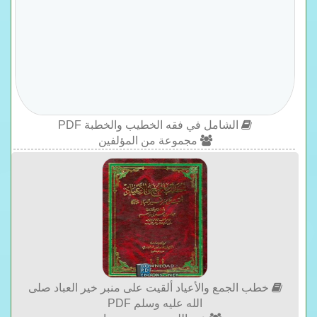
الشامل في فقه الخطيب والخطبة PDF
مجموعة من المؤلفين
خطب الجمع والأعياد ألقيت على منبر خير العباد صلى
الله عليه وسلم PDF