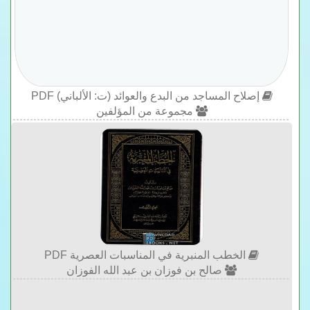
إصلاح المساجد من البدع والعوائد (ت: الألباني) PDF
مجموعة من المؤلفين
الخطب المنبرية في المناسبات العصرية PDF
صالح بن فوزان بن عبد الله الفوزان