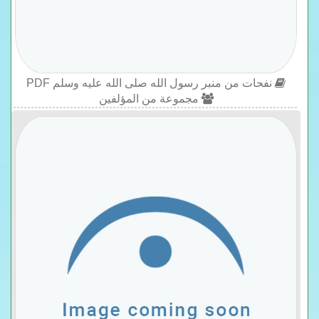
نفحات من منبر رسول الله صلى الله عليه وسلم PDF
مجموعة من المؤلفين