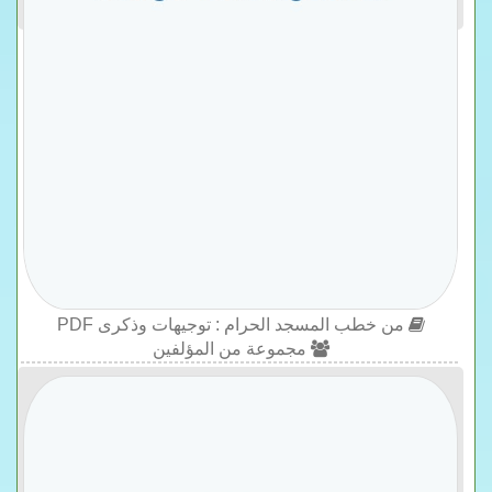
من خطب المسجد الحرام : توجيهات وذكرى PDF
مجموعة من المؤلفين