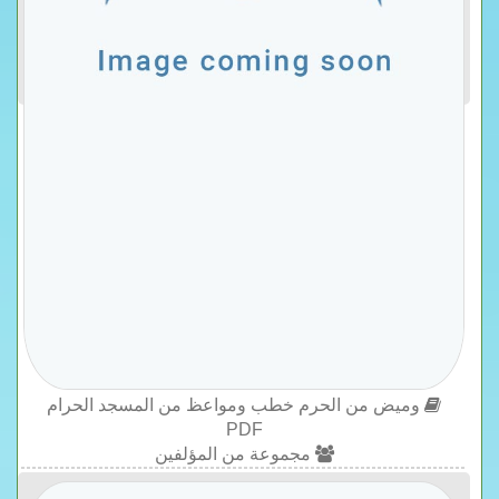
وميض من الحرم خطب ومواعظ من المسجد الحرام
PDF
مجموعة من المؤلفين