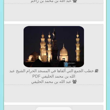
عبد الله بن محمد بن زاحم
خطب الجمع التي ألقاها في المسجد الحرام الشيخ عبد
الله بن محمد الخليفي PDF
عبد الله بن محمد الخليفي