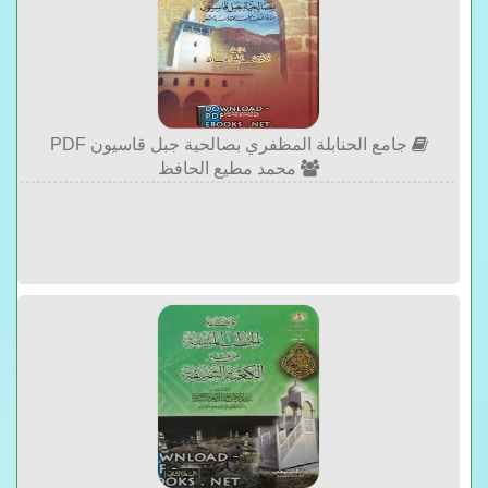
جامع الحنابلة المظفري بصالحية جبل قاسيون PDF
محمد مطيع الحافظ