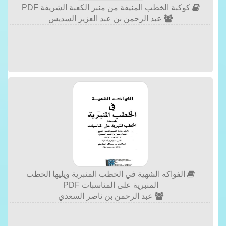
كوكبة الخطب المنيفة من منبر الكعبة الشريفة PDF
عبد الرحمن بن عبد العزيز السديس
الفواكه الشهية في الخطب المنبرية ويليها الخطب
المنبرية على المناسبات PDF
عبد الرحمن بن ناصر السعدي