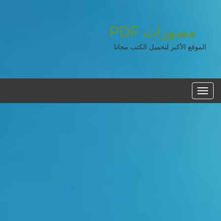
مصورات
PDF
الموقع الأكبر لتحميل الكتب مجانا
القائمه
الرئيسية