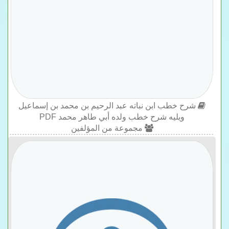
شرح خطب ابن نباته عبد الرحيم بن محمد بن إسماعيل
ويليه شرح خطب ولده أبي طاهر محمد PDF
مجموعة من المؤلفين