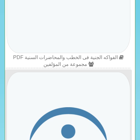
الفواكه الجنية فى الخطب والمحاضرات السنية PDF
مجموعة من المؤلفين