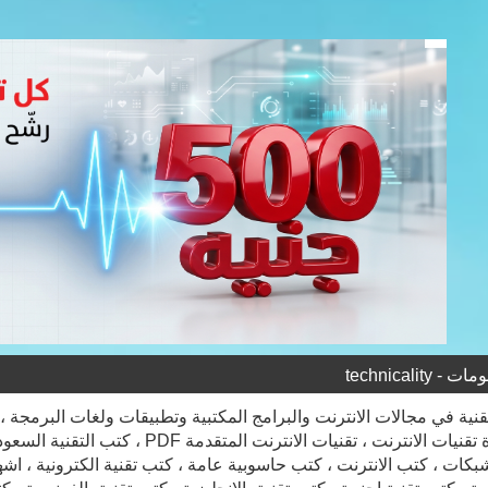
technicality
الشبكات ، كتب الانترنت ، كتب حاسوبية عامة ، كتب تقنية الكترونية ، اشهر