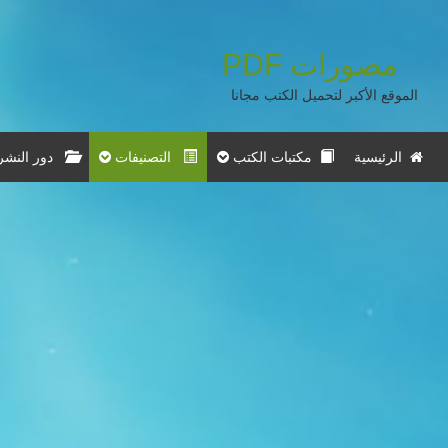
مصورات
PDF
الموقع الأكبر لتحميل الكتب مجانا
الرئيسية
مكتبات الكتب
التصنيفات
دور النشر