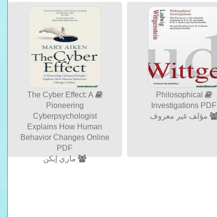
The Cyber Effect: A
Philosophical
Pioneering
Investigations PDF
مؤلف غير معروف
Cyberpsychologist
Explains How Human
Behavior Changes Online
PDF
ماري إيكن