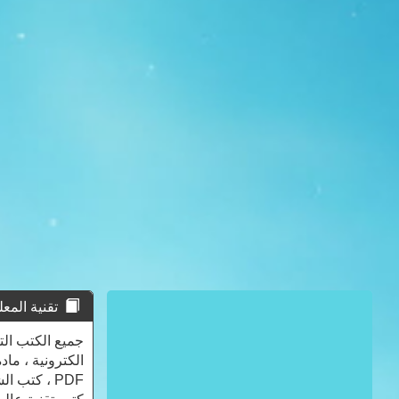
تقنية المعلومات - 
PDF ، كتب 