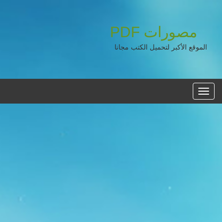
مصورات
PDF
الموقع الأكبر لتحميل الكتب مجانا
القائمه
الرئيسية