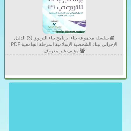
سلسلة مجموعة بناء: برنامج بناء التربوي (3) الدليل
الإجرائي لبناء الشخصية الإسلامية المرحلة الجامعية PDF
مؤلف غير معروف