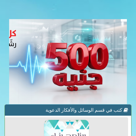
كتب في قسم الوسائل والأفكار الدعوية