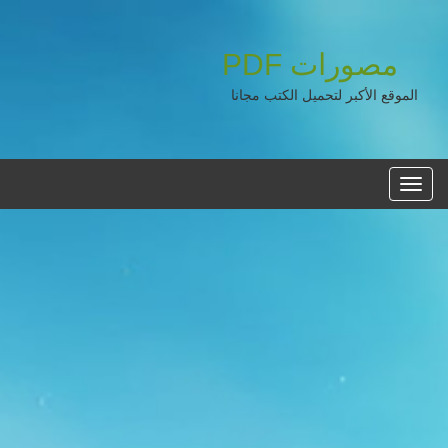
مصورات
PDF
الموقع الأكبر لتحميل الكتب مجانا
القائمه
الرئيسية