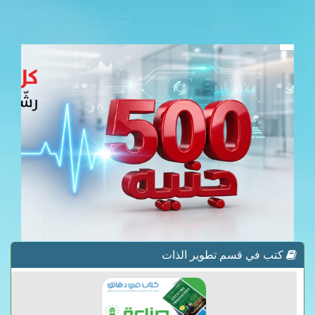
كتب في قسم تطوير الذات