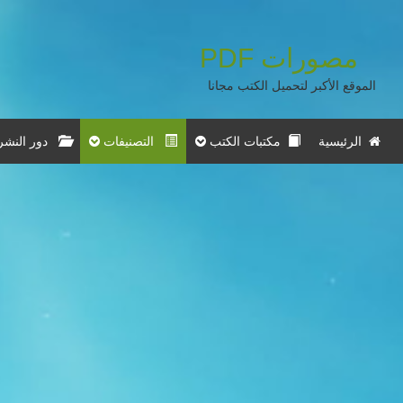
مصورات
PDF
الموقع الأكبر لتحميل الكتب مجانا
الرئيسية
مكتبات الكتب
التصنيفات
دور النشر