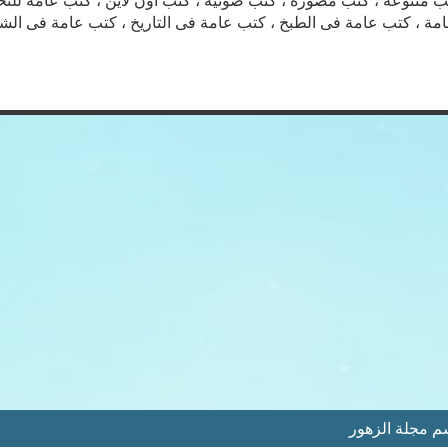
كتب متنوعة ، كتب مصورة ، كتب صوتية ، كتب اون لاين ، كتب عامة للت
امة ، كتب عامة فى الطبخ ، كتب عامة فى التاريخ ، كتب عامة فى الشع
 مجلة الزهور