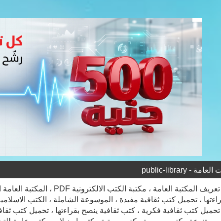
- public-library