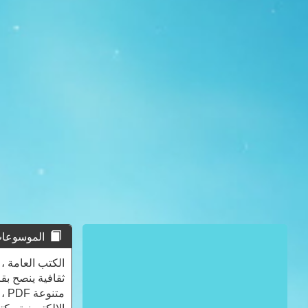
الموسوعات العامة 