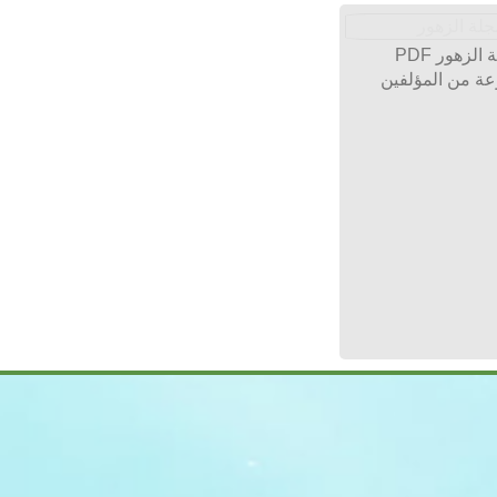
الزهور PDF
ة من المؤلفين