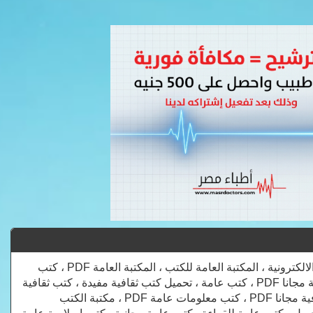
الكتب العامة ، تعريف المكتبة العامة ، مكتبة الكتب الالكترونية PDF ، المكتبة العامة الالكترونية ، المكتبة العامة للكتب ، المكتبة العامة PDF ، كتب
ثقافية ينصح بقراءتها ، تحميل كتب ثقافية مفيدة ، الموسوعة الشاملة ، الكتب الاسلامية مجانا PDF ، كتب عامة ، تحميل كتب ثقافية مفيدة ، كتب ثقافية
متنوعة PDF ، تحميل كتب ثقافية فكرية ، كتب ثقافية ينصح بقراءتها ، تحميل كتب ثقافية مجانا PDF ، كتب معلومات عامة PDF ، مكتبة الكتب