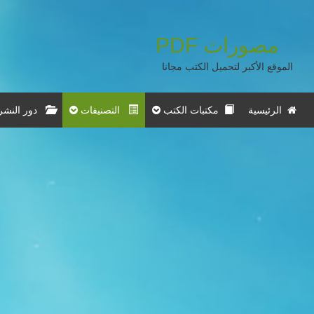
مصورات
PDF
الموقع الأكبر لتحميل الكتب مجانا
الرئيسية
مكتبات الكتب
التصنيفات
دور النشر