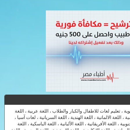
، تعليم لغات للاطفال والكبار والطلاب ، اللغة عربية ، اللغة
ة ، اللغة الالمانية ، اللغة الهندية ، اللغة السريانية ، لغات آسيا ،
 ، اللغة الأفريقانية ، اللغة الألبانية ، اللغة الباسكية ، اللغة