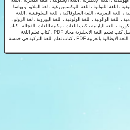
لهولندية ، اللغة الإنكليزية ، اللغة الإستونية ، اللغة المجرية ، اللغة
لاتيفية ، اللغة اللتوانية ، اللغة اللوكسمبورغية ، لغة الملايو أو بهاسا
الية ، اللغة الصربية ، اللغة السلوفاكية ، اللغة السلوفينية ، اللغة
مية ، اللغة الوالونية ، اللغة الولوفية ، اللغة اليوروبة ، لغة الزولو ،
الكورية ، اللغة اليابانية ، كتب اللغات ، مكتبة اللغات بالفجالة ، كتاب
تعلم اللغة التركية باللغة العربي ، تحميل كتب تعليم اللغة الالمانية للمبتدئين PDF ، تحميل كتب تعليم اللغة الانجليزية مجانا PDF ، كتاب تعلم اللغة
الفرنسية والشرح أيضا باللغة العربية ، كتاب تعلم اللغة التركية بدون معلم PDF ، تعلم اللغة الايطالية بالعربية PDF ، كتاب تعلم اللغة التركية في خمسة