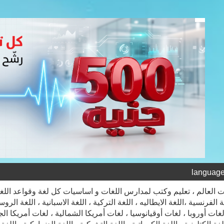
 العالم ، تعليم وكتب لمدارس اللغات و اساسيات كل لغة وقواعد اللغوية 
غة الفرنسية ،اللغة الايطاليه ، اللغة التركية ، اللغة الاسبانية ، اللغة الروسي
غات أوروبا ، لغات أوقيانوسيا ، لغات أمريكا الشمالية ، لغات أمريكا الجنوبية