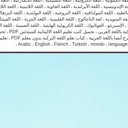
لغة الكتلونية ، اللغة الكرواتية ، اللغة التشيكية ، اللغة الدنماركية ، اللغة ا
ة الإندونيسية ، اللغة الأيرلندية ، اللغة الجاوية ، اللغة اللاتينية ، اللغة ال
مالطية ، اللغة المولدافية ، اللغة النروجية ، اللغة البولندية ، اللغة البرتغ
ة السويدية ، لغة التاجالوج ، اللغة الفلبينية ، اللغة التترية ، اللغة الفيتنا
 الإسبرنتو ، الفولابوك ، اللغة الكريولية الهايتية ، اللغة الصينية ، اللغة 