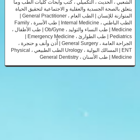
الشعبي ، الحديث ، التكميلي ، كتب وأبحاث كليات الطب وما
يتعلق بالصحة الجسدية والعقلية و الاجتماعية لتحقيق الحياة
المتوازنة للإنسان | الطب العام ، General Practitioner |
الطب الباطني ، Internal Medicine | طب الأسرة ، Family
Medicine | طب النساء والتوليد ، Ob/Gyne | طب الأطفال ،
Pediatrics | طب الطوارئ ، Emergency Medicine |
الجراحة العامة ، General Surgery | أّذن وأنف و حنجرة ،
ENT | المسالك البولية ، Urology الطب الطبيعي ، Physical
Medicine | طب الأسنان ، General Dentistry