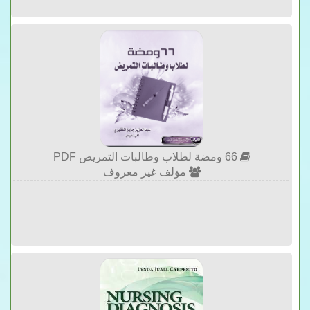
66 ومضة لطلاب وطالبات التمريض PDF
مؤلف غير معروف