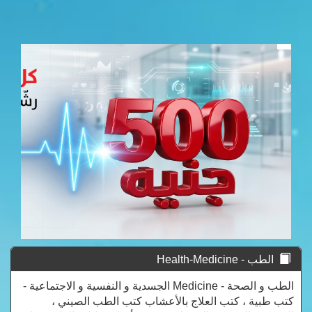
الطب - Health-Medicine
الطب و الصحة - Medicine الجسدية و النفسية و الاجتماعية -
كتب طبية ، كتب العلاج بالأعشاب كتب الطب الصيني ،