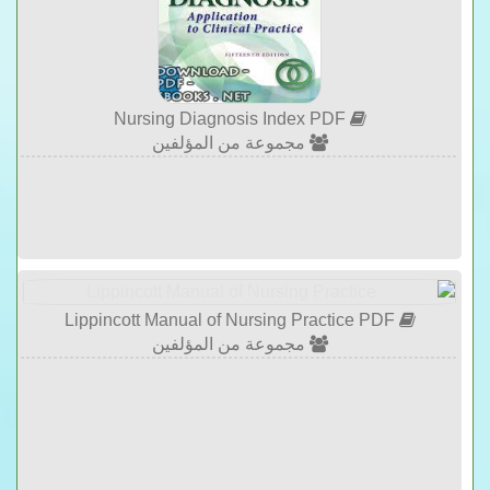
Nursing Diagnosis Index PDF
مجموعة من المؤلفين
Lippincott Manual of Nursing Practice PDF
مجموعة من المؤلفين