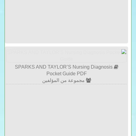
SPARKS AND TAYLOR’S Nursing Diagnosis
Pocket Guide PDF
مجموعة من المؤلفين