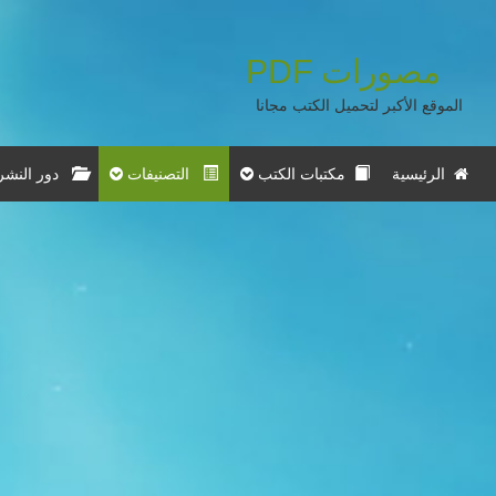
مصورات
PDF
الموقع الأكبر لتحميل الكتب مجانا
الرئيسية
مكتبات الكتب
التصنيفات
دور النشر