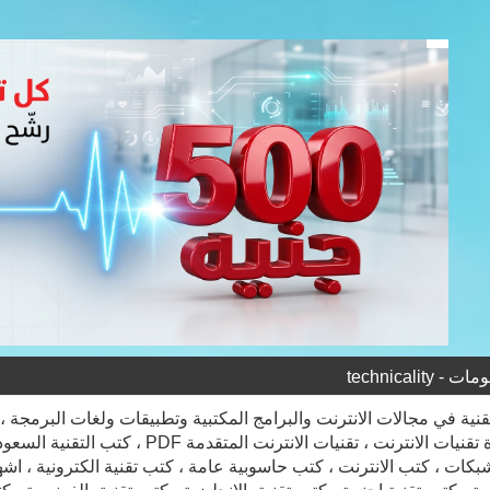
technicality
الشبكات ، كتب الانترنت ، كتب حاسوبية عامة ، كتب تقنية الكترونية ، اشهر