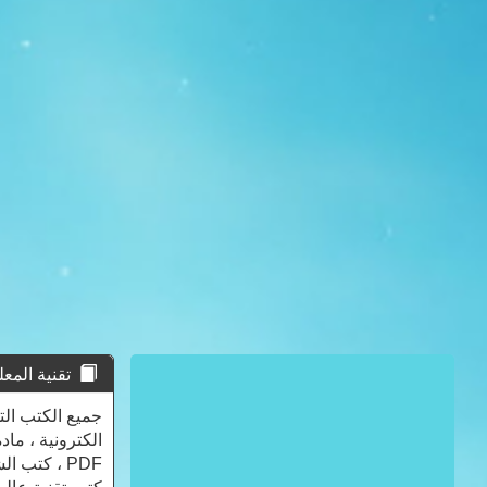
تقنية المعلومات - 
PDF ، كتب 