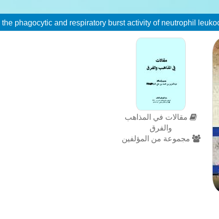
مقالات في المذاهب
والفرق
مجموعة من المؤلفين