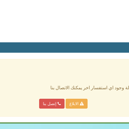
الة وجود اي استفسار اخر يمكنك الاتصال بنا
الابلاغ
إتصل بنا