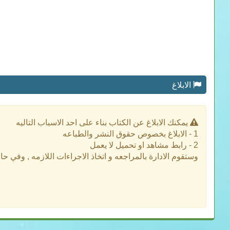
الابلاغ
يمكنك الابلاغ عن الكتاب بناء على احد الاسباب التاليه
1 - الابلاغ بخصوص حقوق النشر والطباعه
2 - رابط مشاهد او تحميل لا يعمل
وستقوم الادارة بالمراجعه و اتخاذ الاجراءات اللازمه , وفي ح