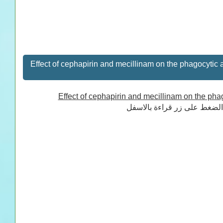
قراءة Effect of cephapirin and mecillinam on the phagocytic
Effect of cephapirin and mecillinam on the phago
 الضغط على زر قراءة بالاسفل