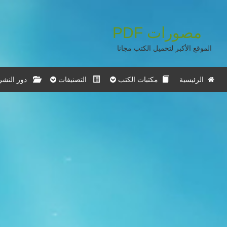
PDF
مصورات
الموقع الأكبر لتحميل الكتب مجانا
الرئيسية
مكتبات الكتب
التصنيفات
دور النشر