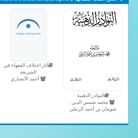
آثار اختلاف الفقهاء في
الشريعة
أحمد الأنصاري
النوادر الذهبية
محمد شمس الدين
شومان بن أحمد الرملي