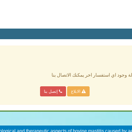
الة وجود اي استفسار اخر يمكنك الاتصال بنا
الابلاغ
إتصل بنا