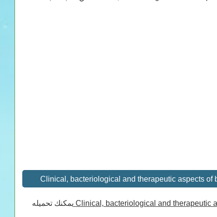
Clinical, bacteriological and therapeuti
يمكنك تحميله