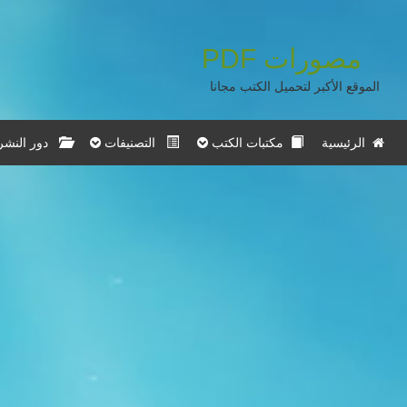
مصورات
PDF
الموقع الأكبر لتحميل الكتب مجانا
الرئيسية
مكتبات الكتب
التصنيفات
دور النشر