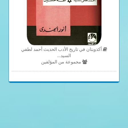
أكذوبتان في تاريخ الأدب الحديث أحمد لطفي
السيد...
مجموعة من المؤلفين