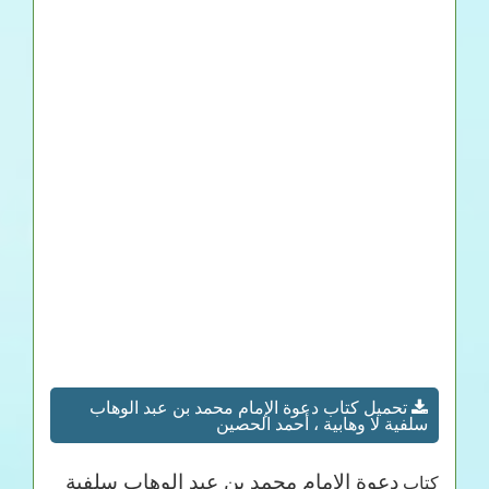
تحميل كتاب دعوة الإمام محمد بن عبد الوهاب
سلفية لا وهابية ، أحمد الحصين
دعوة الإمام محمد بن عبد الوهاب سلفية
كتاب