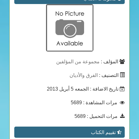
المؤلف :
مجموعة من المؤلفين
التصنيف :
الفرق والأديان
تاريخ الاضافة
: الجمعه 5 أبريل 2013
مرات المشاهدة
: 5689
مرات التحميل
: 5689
تقييم الكتاب