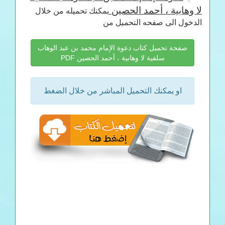
لا وهابية ، أحمد الحصين
يمكنك تحميله من خلال
الدخول الى صفحه التحميل من
صفحة تحميل كتاب دعوة الإمام محمد بن عبد الوهاب
سلفية لا وهابية ، أحمد الحصين PDF
او يمكنك التحميل المباشر من خلال الضغط