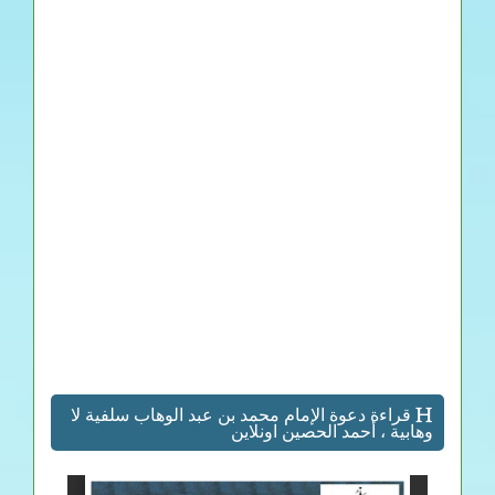
قراءة دعوة الإمام محمد بن عبد الوهاب سلفية لا
وهابية ، أحمد الحصين اونلاين