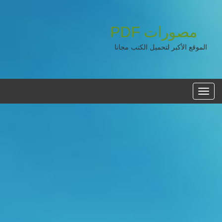
مصورات
PDF
الموقع الأكبر لتحميل الكتب مجانا
القائمه
الرئيسية