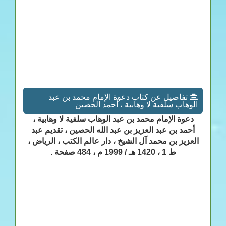
تفاصيل عن كتاب دعوة الإمام محمد بن عبد
الوهاب سلفية لا وهابية ، أحمد الحصين
دعوة الإمام محمد بن عبد الوهاب سلفية لا وهابية ،
أحمد بن عبد العزيز بن عبد الله الحصين ، تقديم عبد
العزيز بن محمد آل الشيخ ، دار عالم الكتب ، الرياض ،
ط 1 ، 1420 هـ / 1999 م ، 484 صفحة .