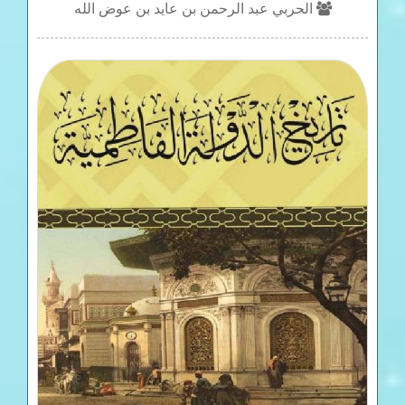
الحربي عبد الرحمن بن عايد بن عوض الله