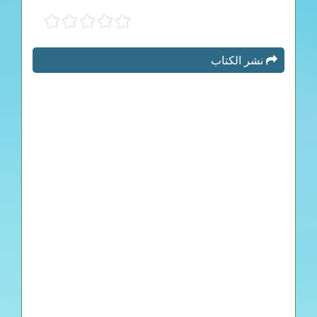
نشر الكتاب