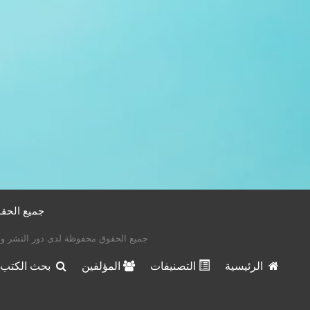
جميع الحقوق م
جميع الحقوق محفوظة لدى دور النشر وا
الرئيسية
التصنيفات
المؤلفين
بحث الكتب