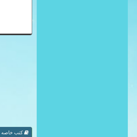
كتب خاصه بـ