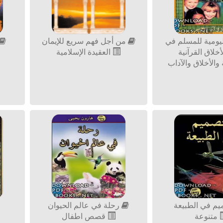
ليومية للمسلم في
من أجل فهم سريع للإيمان
خلاق القرآنية
العقيدة الإسلامية
والأخلاق والآداب
يم في الطبيعة
رحلة في عالم الحيوان
متنوعة
قصص اطفال