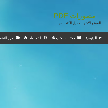
مصورات
PDF
الموقع الأكبر لتحميل الكتب مجانا
الرئيسية
مكتبات الكتب
التصنيفات
دور النشر