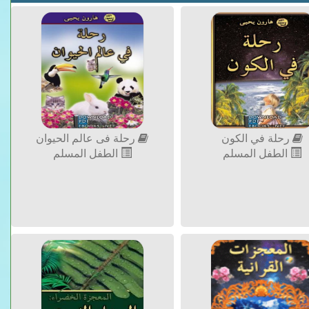
رحلة في الكون
رحلة فى عالم الحيوان
الطفل المسلم
الطفل المسلم