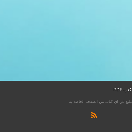
ليغ عن اي كتاب من الصفحه الخاصه به