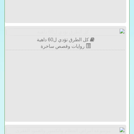
كل الطرق تؤدي ل60 داهية
روايات وقصص ساخرة