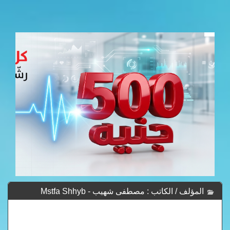
المؤلف / الكاتب : مصطفى شهيب - Mstfa Shhyb