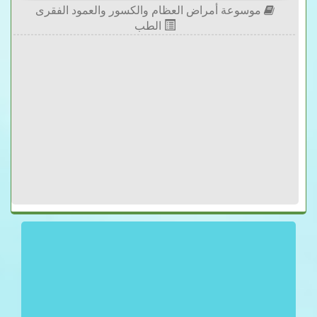
موسوعة أمراض العظام والكسور والعمود الفقرى
الطب