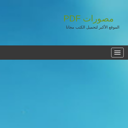
مصورات
PDF
الموقع الأكبر لتحميل الكتب مجانا
القائمه
الرئيسية