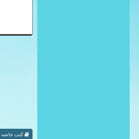
كتب خاصه بـ 