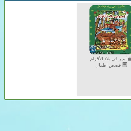
أمير في بلاد الأقزام
قصص اطفال