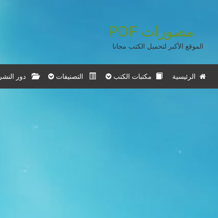
مصورات
PDF
الموقع الأكبر لتحميل الكتب مجانا
الرئيسية
مكتبات الكتب
التصنيفات
دور النشر