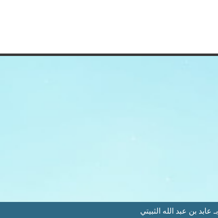
عابد بن عبد الله الثبيتي