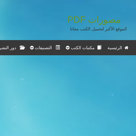
مصورات
PDF
الموقع الأكبر لتحميل الكتب مجانا
الرئيسية
مكتبات الكتب
التصنيفات
دور النشر