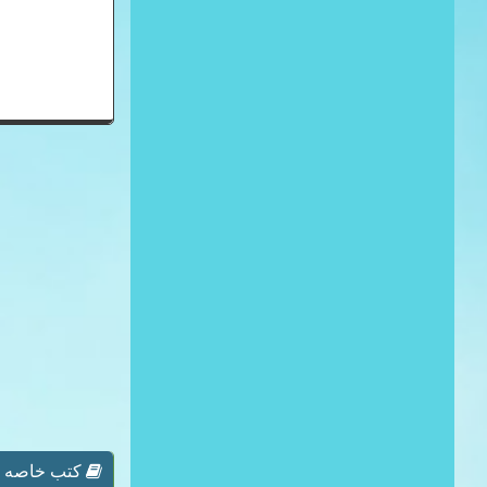
كتب خاصه بـ 