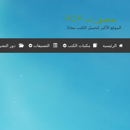
مصورات
PDF
الموقع الأكبر لتحميل الكتب مجانا
الرئيسية
مكتبات الكتب
التصنيفات
دور النشر