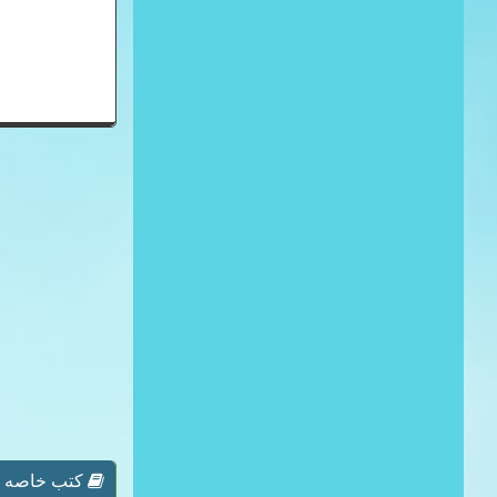
كتب خاصه بـ