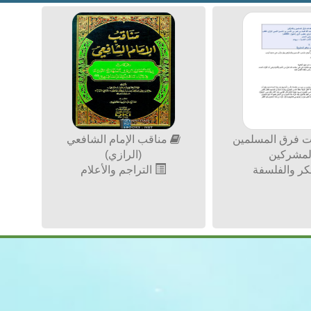
ت فرق المسلمين
مناقب الإمام الشافعي
لمشركين
(الرازي)
كر والفلسفة
التراجم والأعلام