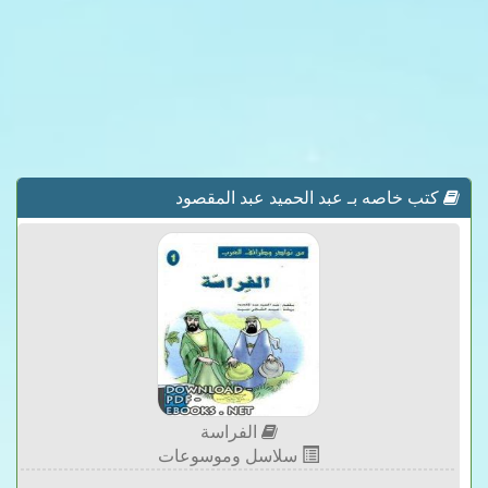
كتب خاصه بـ عبد الحميد عبد المقصود
الفراسة
سلاسل وموسوعات