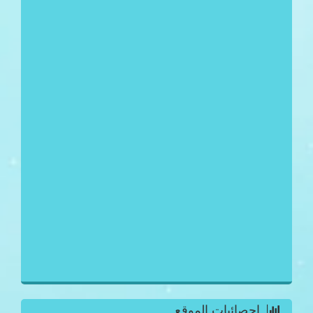
احصائيات الموقع