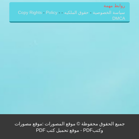
روابط مهمة
سياسة الخصوصية
-
حقوق الملكيه
-
-
Policy
-
Copy Rights
DMCA
جميع الحقوق محفوظة © موقع المصورات :موقع مصورات
وكتبPDF - موقع تحميل كتب PDF