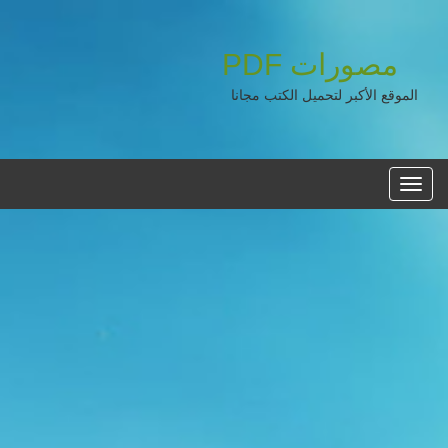
مصورات
PDF
الموقع الأكبر لتحميل الكتب مجانا
القائمه
الرئيسية