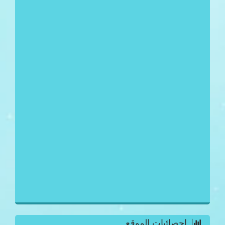
احصائيات الموقع