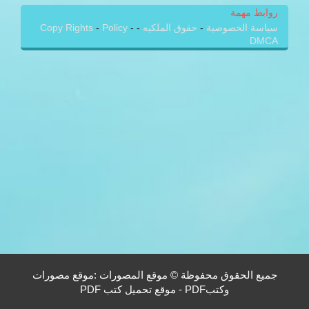
روابط مهمة
سياسة الخصوصية
-
حقوق الملكيه
-
-
Policy
-
Copy Rights
DMCA
جميع الحقوق محفوظة © موقع المصورات :موقع مصورات
وكتبPDF - موقع تحميل كتب PDF