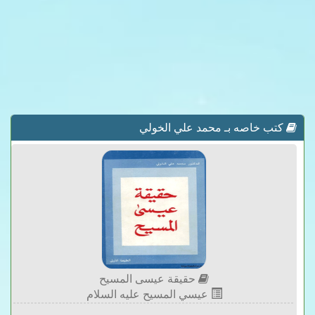
كتب خاصه بـ محمد علي الخولي
حقيقة عيسى المسيح
عيسي المسيح عليه السلام