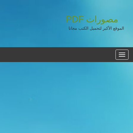
مصورات
PDF
الموقع الأكبر لتحميل الكتب مجانا
القائمه
الرئيسية