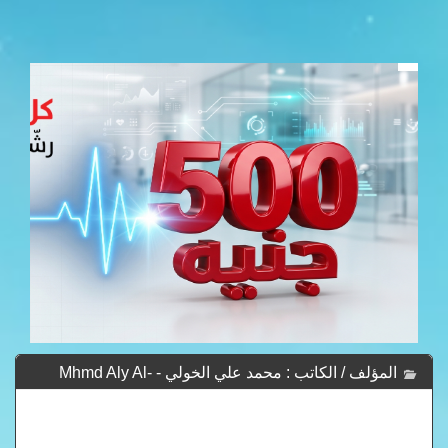
المؤلف / الكاتب : محمد علي الخولي - Mhmd Aly Al-
Khwly