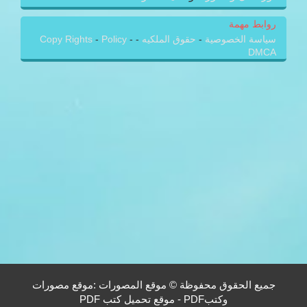
روابط مهمة
سياسة الخصوصية
-
حقوق الملكيه
-
-
Policy
-
Copy Rights
DMCA
جميع الحقوق محفوظة © موقع المصورات :موقع مصورات
وكتبPDF - موقع تحميل كتب PDF