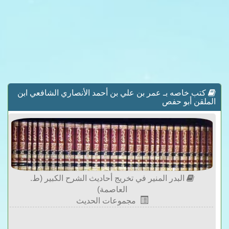
كتب خاصه بـ عمر بن علي بن أحمد الأنصاري الشافعي ابن
الملقن أبو حفص
البدر المنير في تخريج أحاديث الشرح الكبير (ط.
العاصمة)
مجموعات الحديث