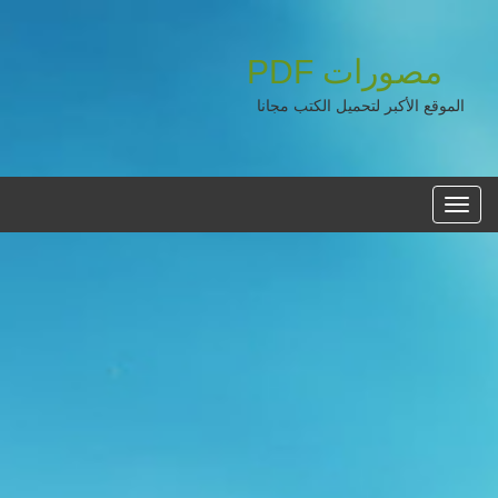
مصورات
PDF
الموقع الأكبر لتحميل الكتب مجانا
القائمه
الرئيسية