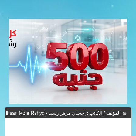
المؤلف / الكاتب : إحسان مزهر رشيد - Ihsan Mzhr Rshyd