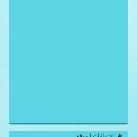
احصائيات الموقع