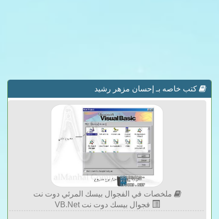
كتب خاصه بـ إحسان مزهر رشيد
ملخصات في الفجوال بيسك المرئي دوت نت
فجوال بيسك دوت نت VB.Net