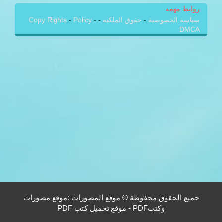
روابط مهمة
سياسة الخصوصية
-
حقوق الملكيه
-
-
Policy
-
Copy Rights
DMCA
جميع الحقوق محفوظة © موقع المصورات :موقع مصورات
وكتبPDF - موقع تحميل كتب PDF