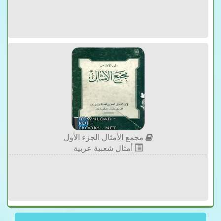
مجمع الأمثال الجزء الأول
أمثال شعبية عربية