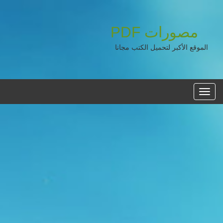
مصورات
PDF
الموقع الأكبر لتحميل الكتب مجانا
القائمه
الرئيسية