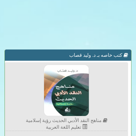
كتب خاصه بـ د. وليد قصاب
مناهج النقد الأدبي الحديث رؤية إسلامية
تعليم اللغة العربية