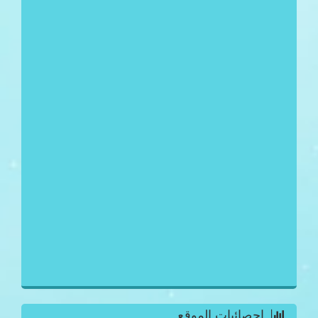
احصائيات الموقع