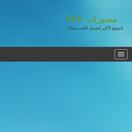
مصورات
PDF
الموقع الأكبر لتحميل الكتب مجانا
القائمه
الرئيسية