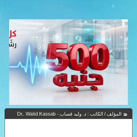
المؤلف / الكاتب : د. وليد قصاب - Dr.. Walid Kassab