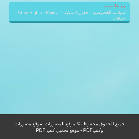
روابط مهمة
سياسة الخصوصية
-
حقوق الملكيه
-
-
Policy
-
Copy Rights
DMCA
جميع الحقوق محفوظة © موقع المصورات :موقع مصورات
وكتبPDF - موقع تحميل كتب PDF