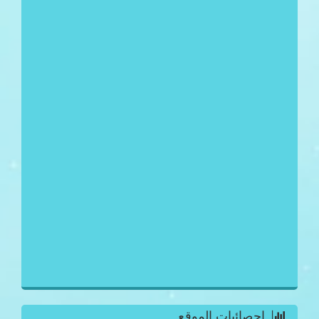
احصائيات الموقع