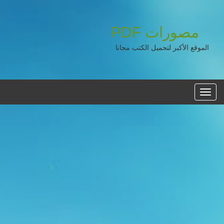
مصورات
PDF
الموقع الأكبر لتحميل الكتب مجانا
القائمه
الرئيسية