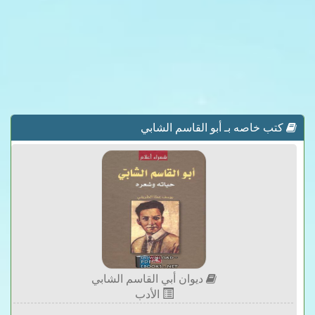
كتب خاصه بـ أبو القاسم الشابي
ديوان أبي القاسم الشابي
الأدب