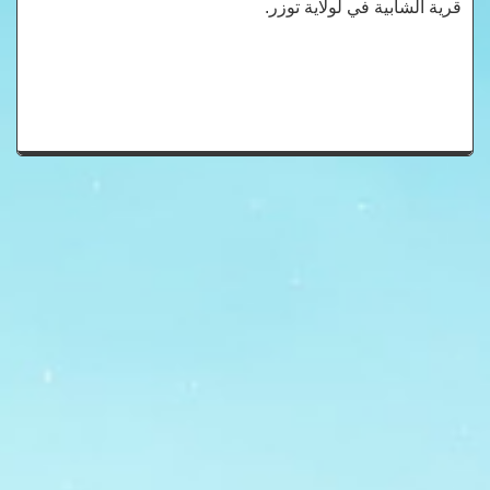
قرية الشابية في لولاية توزر.