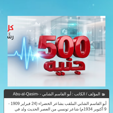
المؤلف / الكاتب : أبو القاسم الشابي - Abu-al-Qasim-
Chebbi
أبو القاسم الشابي الملقب بشاعر الخضراء (24 فبراير 1909 -
9 أكتوبر 1934م) شاعر تونسي من العصر الحديث ولد في