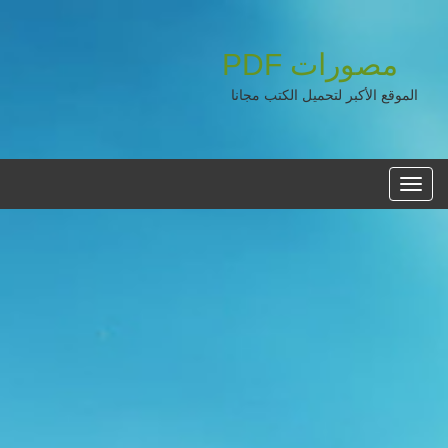
مصورات
PDF
الموقع الأكبر لتحميل الكتب مجانا
القائمه
الرئيسية