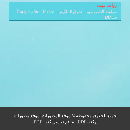
روابط مهمة
سياسة الخصوصية
-
حقوق الملكيه
-
-
Policy
-
Copy Rights
DMCA
جميع الحقوق محفوظة © موقع المصورات :موقع مصورات
وكتبPDF - موقع تحميل كتب PDF