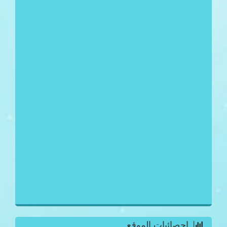
احصائيات الموقع