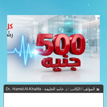
المؤلف / الكاتب : د. حامد الخليفة - Dr.. Hamid Al-Khalifa