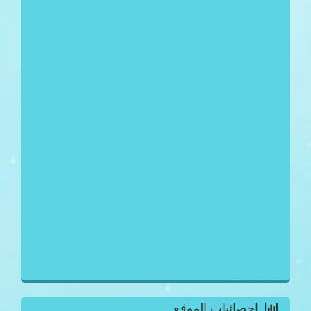
احصائيات الموقع