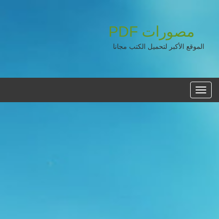
مصورات
PDF
الموقع الأكبر لتحميل الكتب مجانا
القائمه
الرئيسية