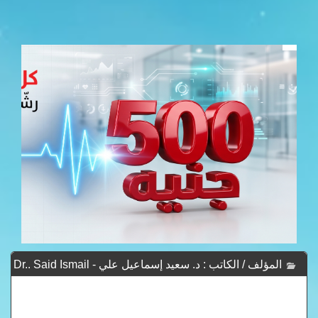
المؤلف / الكاتب : د. سعيد إسماعيل علي - Dr.. Said Ismail
Ali