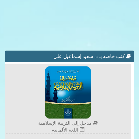
كتب خاصه بـ د. سعيد إسماعيل علي
مدخل إلى التربية الإسلامية
اللغة الألمانية