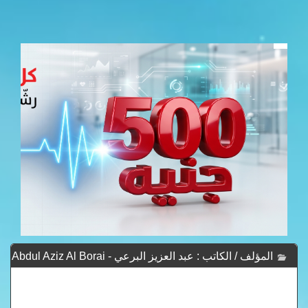
المؤلف / الكاتب : عبد العزيز البرعي - Abdul Aziz Al Borai