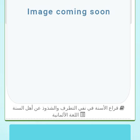
قراع الأسنة في نفي التطرف والشذوذ عن أهل السنة
اللغة الألمانية