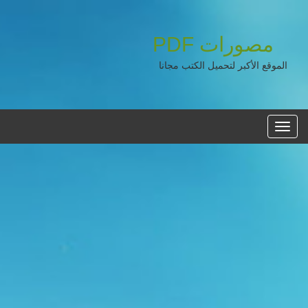
مصورات
PDF
الموقع الأكبر لتحميل الكتب مجانا
القائمه
الرئيسية