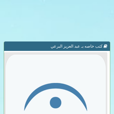
كتب خاصه بـ عبد العزيز البرعي