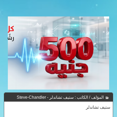
المؤلف / الكاتب : ستيف تشاندلر - Steve-Chandler
ستيف تشاندلر