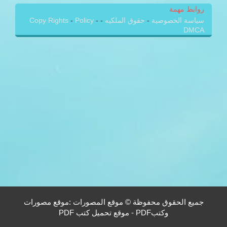
روابط مهمة
سياسة الخصوصية
-
حقوق الملكيه
-
-
Policy
-
Copy Rights
DMCA
جميع الحقوق محفوظة © موقع المصورات :موقع مصورات
وكتبPDF - موقع تحميل كتب PDF