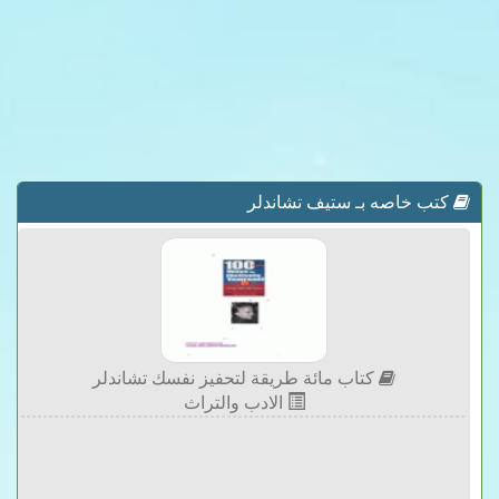
كتب خاصه بـ ستيف تشاندلر
كتاب مائة طريقة لتحفيز نفسك تشاندلر
الادب والتراث