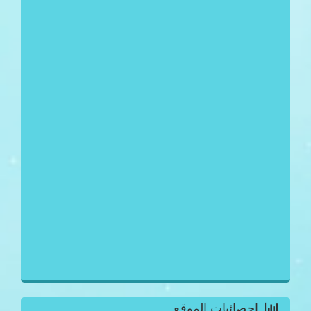
احصائيات الموقع