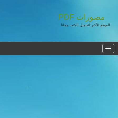
مصورات
PDF
الموقع الأكبر لتحميل الكتب مجانا
القائمه
الرئيسية